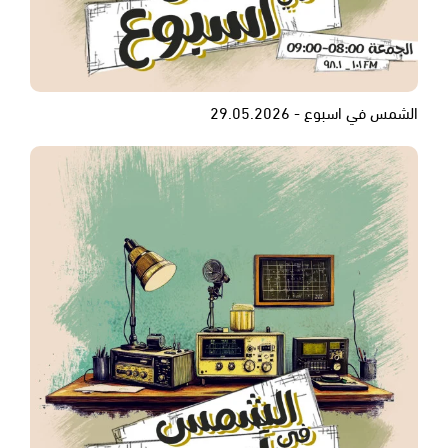
الشمس في اسبوع - 29.05.2026