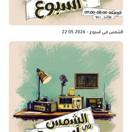
الشمس في اسبوع - 22.05.2026