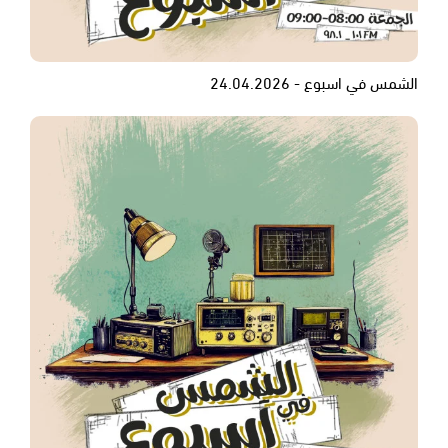
الشمس في اسبوع - 24.04.2026