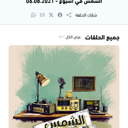
الشمس في اسبوع - 06.08.2021
شارك الحلقة
جميع الحلقات
عرض الكل