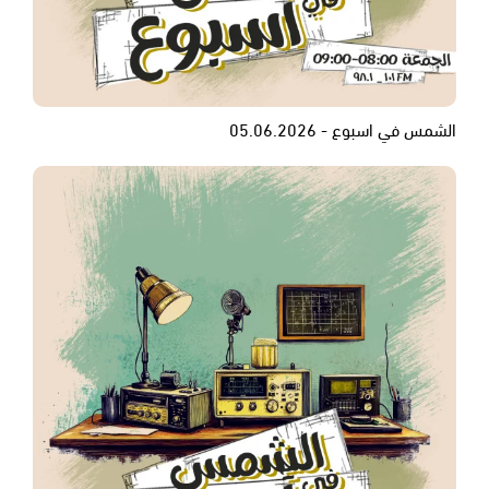
الشمس في اسبوع - 05.06.2026