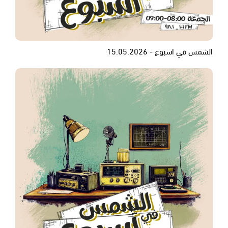
الشمس في اسبوع - 15.05.2026