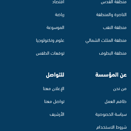
منطقة القدس
اقتصاد
الناصرة والمنطقة
رياضة
منطقة النقب
الموسوعة
منطقة المثلث الشمالي
علوم وتكنولوجيا
منطقة البطوف
توقعات الطقس
عن المؤسسة
للتواصل
من نحن
الإعلان معنا
طاقم العمل
تواصل معنا
سياسة الخصوصية
الأرشيف
شروط الاستخدام