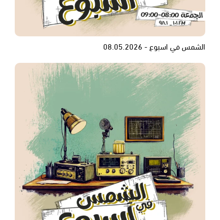
الشمس في اسبوع - 08.05.2026