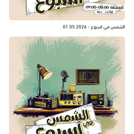
الشمس في اسبوع - 01.05.2026