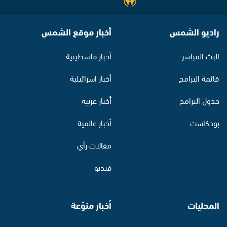
راديو الشمس
أخبار موقع الشمس
البث المباشر
أخبار فلسطينية
قائمة البرامج
أخبار اسرائيلية
جدول البرامج
أخبار عربية
بودكاست
أخبار عالمية
مقالات رأي
فيديو
المحليات
أخبار منوّعة