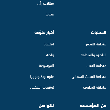
مقالات رأي
فيديو
المحليات
أخبار منوّعة
منطقة القدس
اقتصاد
الناصرة والمنطقة
رياضة
منطقة النقب
الموسوعة
منطقة المثلث الشمالي
علوم وتكنولوجيا
منطقة البطوف
توقعات الطقس
عن المؤسسة
للتواصل