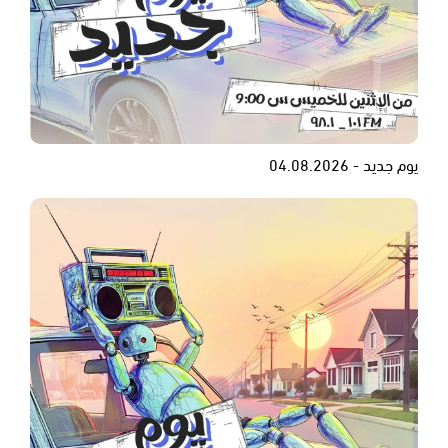
يوم جديد - 04.08.2026