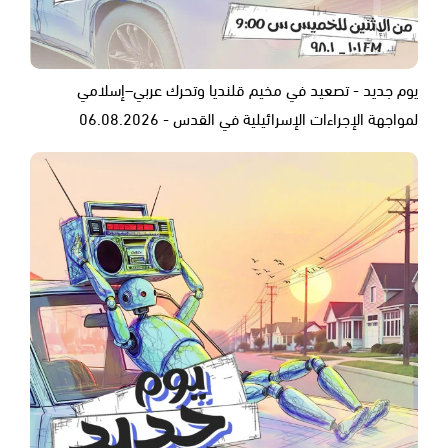
يوم جديد - تصعيد في مخيم قلنديا وتحرك عربي–إسلامي
لمواجهة الإجراءات الإسرائيلية في القدس - 06.08.2026