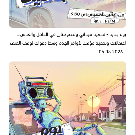
يوم جديد - تصعيد ميداني وهدم منازل في الداخل والقدس…
اعتقالات وتجميد مؤقت لأوامر الهدم وسط دعوات لوقف العنف
- 05.08.2026