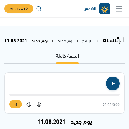
البث المباشر
الرئيسية
البرامج
يوم جديد
يوم جديد - 11.08.2021
الحلقة كاملة
1×
93:03
/
0:00
15
15
يوم جديد - 11.08.2021