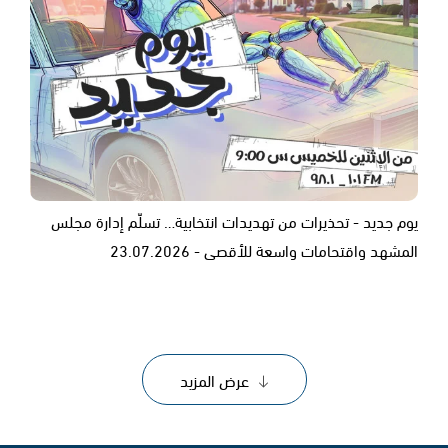
يوم جديد - تحذيرات من تهديدات انتخابية… تسلّم إدارة مجلس
المشهد واقتحامات واسعة للأقصى - 23.07.2026
عرض المزيد