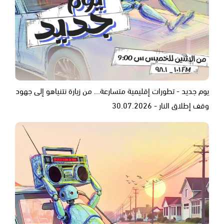
يوم جديد - تطورات إقليمية متسارعة... من زيارة نتنياهو إلى جهود
وقف إطلاق النار - 30.07.2026