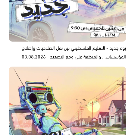
يوم جديد - التعليم الفلسطيني بين نقل الصلاحيات وإصلاح
المؤسسات... والمنطقة على وقع التصعيد - 03.08.2026