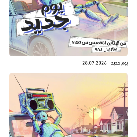
يوم جديد - 28.07.2026 -