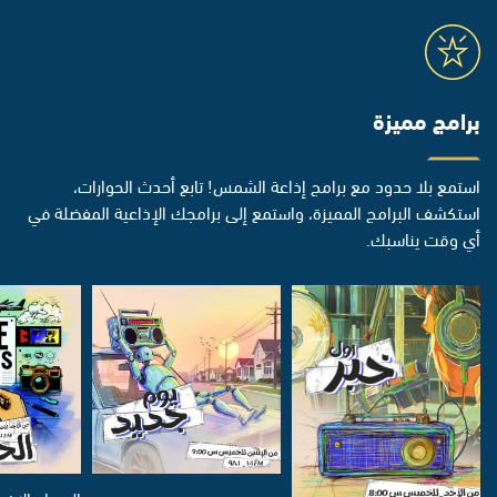
برامج مميزة
استمع بلا حدود مع برامج إذاعة الشمس! تابع أحدث الحوارات،
استكشف البرامج المميزة، واستمع إلى برامجك الإذاعية المفضلة في
أي وقت يناسبك.