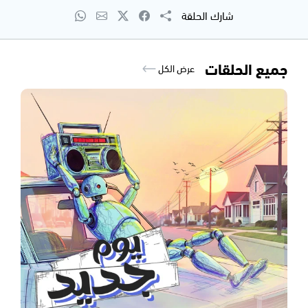
شارك الحلقة
جميع الحلقات
عرض الكل