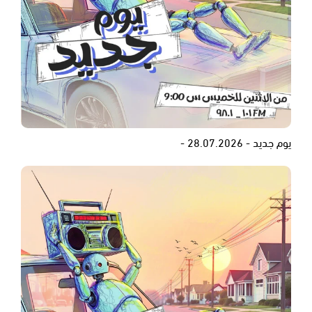
يوم جديد - 28.07.2026 -