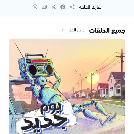
شارك الحلقة
جميع الحلقات
عرض الكل