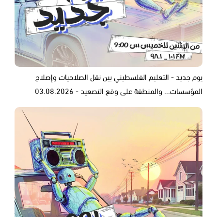
يوم جديد - التعليم الفلسطيني بين نقل الصلاحيات وإصلاح
المؤسسات... والمنطقة على وقع التصعيد - 03.08.2026