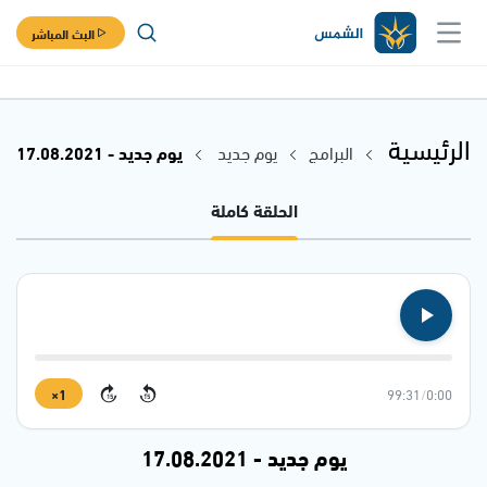
البث المباشر
الرئيسية
البرامج
يوم جديد
يوم جديد - 17.08.2021
الحلقة كاملة
1×
99:31
/
0:00
15
15
يوم جديد - 17.08.2021