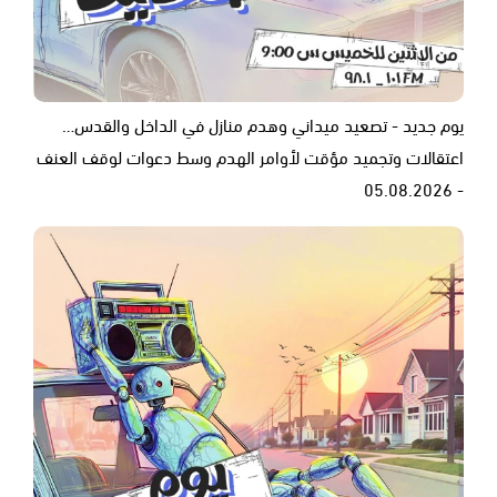
يوم جديد - تصعيد ميداني وهدم منازل في الداخل والقدس…
اعتقالات وتجميد مؤقت لأوامر الهدم وسط دعوات لوقف العنف
- 05.08.2026