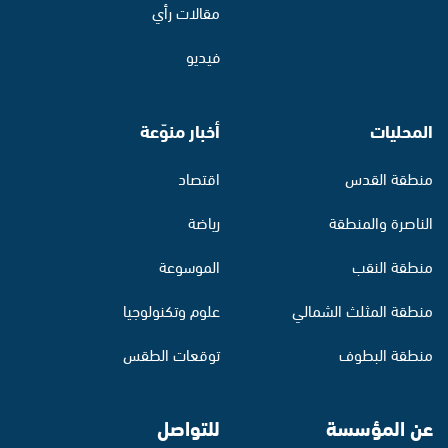
مقالات رأي
فيديو
المحليات
أخبار منوّعة
منطقة القدس
اقتصاد
الناصرة والمنطقة
رياضة
منطقة النقب
الموسوعة
منطقة المثلث الشمالي
علوم وتكنولوجيا
منطقة البطوف
توقعات الطقس
عن المؤسسة
للتواصل