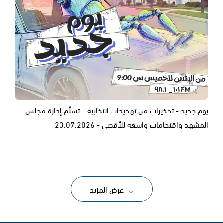
يوم جديد - تحذيرات من تهديدات انتخابية… تسلّم إدارة مجلس
المشهد واقتحامات واسعة للأقصى - 23.07.2026
عرض المزيد