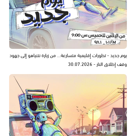
يوم جديد - تطورات إقليمية متسارعة... من زيارة نتنياهو إلى جهود
وقف إطلاق النار - 30.07.2026