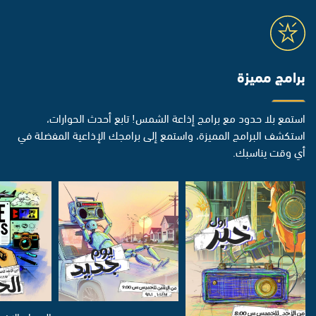
برامج مميزة
استمع بلا حدود مع برامج إذاعة الشمس! تابع أحدث الحوارات،
استكشف البرامج المميزة، واستمع إلى برامجك الإذاعية المفضلة في
أي وقت يناسبك.