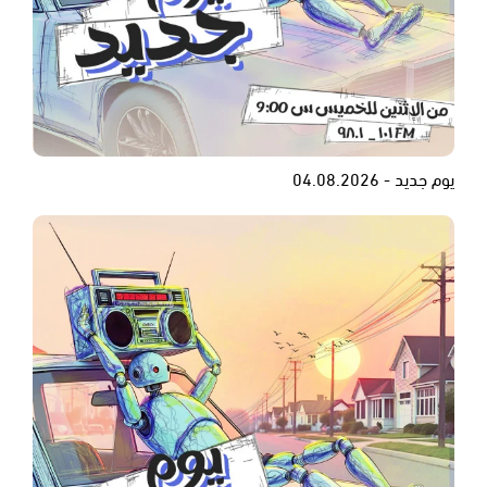
يوم جديد - 04.08.2026