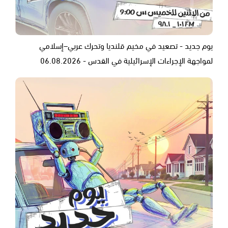
يوم جديد - تصعيد في مخيم قلنديا وتحرك عربي–إسلامي
لمواجهة الإجراءات الإسرائيلية في القدس - 06.08.2026