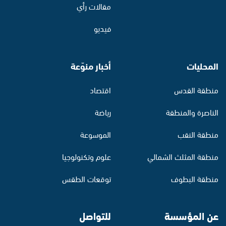
مقالات رأي
فيديو
المحليات
أخبار منوّعة
منطقة القدس
اقتصاد
الناصرة والمنطقة
رياضة
منطقة النقب
الموسوعة
منطقة المثلث الشمالي
علوم وتكنولوجيا
منطقة البطوف
توقعات الطقس
عن المؤسسة
للتواصل