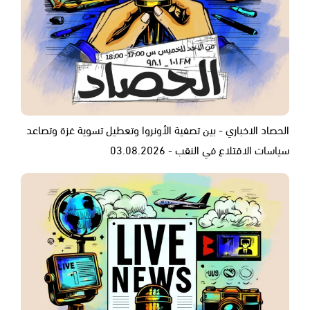
الحصاد الاخباري - بين تصفية الأونروا وتعطيل تسوية غزة وتصاعد
سياسات الاقتلاع في النقب - 03.08.2026