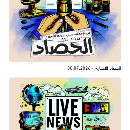
الحصاد الاخباري - 30.07.2026