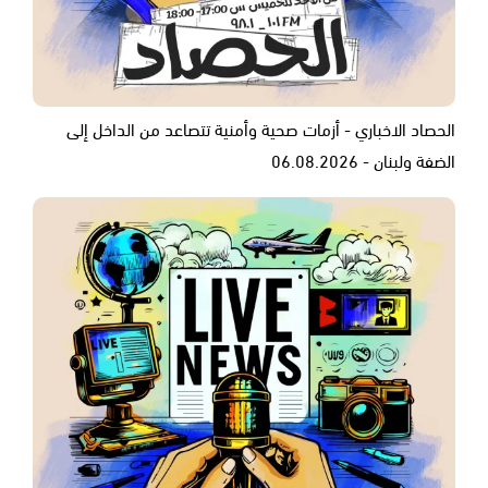
الحصاد الاخباري - أزمات صحية وأمنية تتصاعد من الداخل إلى
الضفة ولبنان - 06.08.2026