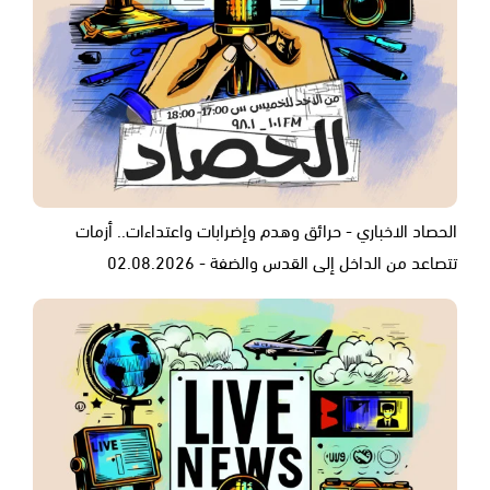
الحصاد الاخباري - حرائق وهدم وإضرابات واعتداءات.. أزمات
تتصاعد من الداخل إلى القدس والضفة - 02.08.2026