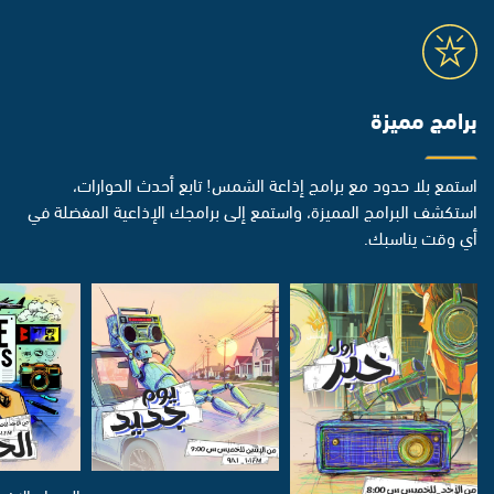
برامج مميزة
استمع بلا حدود مع برامج إذاعة الشمس! تابع أحدث الحوارات،
استكشف البرامج المميزة، واستمع إلى برامجك الإذاعية المفضلة في
أي وقت يناسبك.