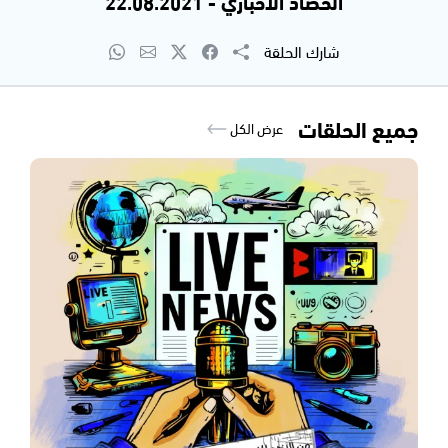
الحصاد الاخباري - 22.08.2021
شارك الحلقة
جميع الحلقات
عرض الكل