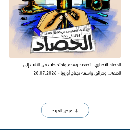
الحصاد الاخباري - تصعيد وهدم واحتجاجات من النقب إلى
الضفة… وحرائق واسعة تجتاح أوروبا - 28.07.2026
عرض المزيد