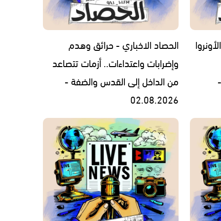
لأونروا
الحصاد الاخباري - حرائق وهدم
وإضرابات واعتداءات.. أزمات تتصاعد
من الداخل إلى القدس والضفة -
02.08.2026