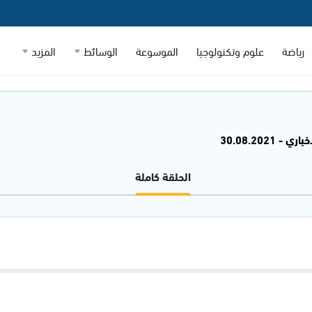
رياضة
علوم وتكنولوجيا
الموسوعة
الوسائط
المزيد
 - 30.08.2021
الحلقة كاملة