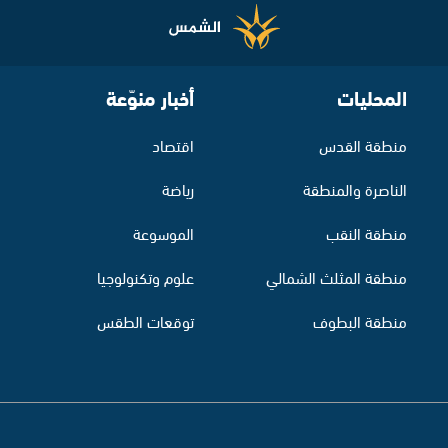
المحليات
أخبار منوّعة
منطقة القدس
اقتصاد
الناصرة والمنطقة
رياضة
منطقة النقب
الموسوعة
منطقة المثلث الشمالي
علوم وتكنولوجيا
منطقة البطوف
توقعات الطقس