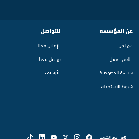
عن المؤسسة
للتواصل
من نحن
الإعلان معنا
طاقم العمل
تواصل معنا
سياسة الخصوصية
الأرشيف
شروط الاستخدام
تابع راديو الشمس