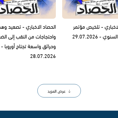
لاخباري - تلخيص مؤتمر
الحصاد الاخباري - تصعيد وه
 - 29.07.2026
واحتجاجات من النقب إلى الض
وحرائق واسعة تجتاح أوروبا -
28.07.2026
عرض المزيد