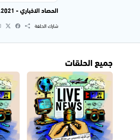
الحصاد الاخباري - 30.08.2021
شارك الحلقة
جميع الحلقات