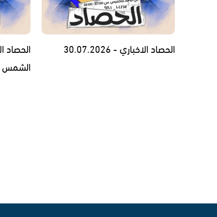
الحصاد الاخباري - 30.07.2026
الحصاد ا
الشمس السنوي