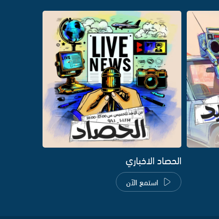
الحصاد الاخباري
استمع الآن