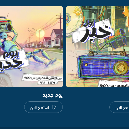
يوم جديد
مع الآن
استمع الآن