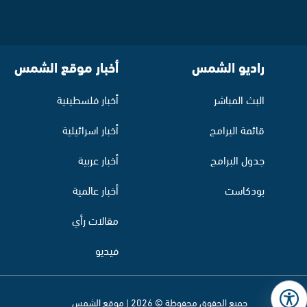
راديو الشمس
أخبار موقع الشمس
البث المباشر
أخبار فلسطينية
قائمة البرامج
أخبار اسرائيلية
جدول البرامج
أخبار عربية
بودكاست
أخبار عالمية
مقالات رأي
فيديو
جميع الحقوق محفوظة © 2026 | موقع الشمس