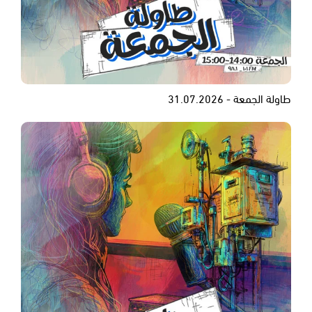
طاولة الجمعة - 31.07.2026