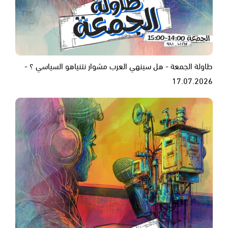
طاولة الجمعة - هل سينهي العرب مشوار نتنياهو السياسي ؟ -
17.07.2026