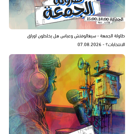
طاولة الجمعة - سيغالوفتش وعباس هل يخلطون اوراق
الانتخابات؟ - 07.08.2026