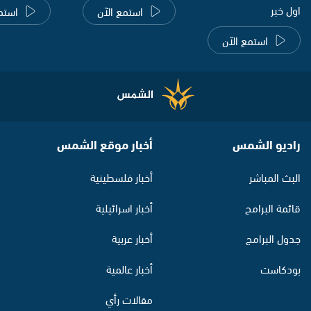
اول خبر
استمع الآن
استم
استمع الآن
راديو الشمس
أخبار موقع الشمس
البث المباشر
أخبار فلسطينية
قائمة البرامج
أخبار اسرائيلية
جدول البرامج
أخبار عربية
بودكاست
أخبار عالمية
مقالات رأي