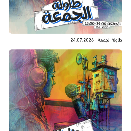
طاولة الجمعة - 24.07.2026 -