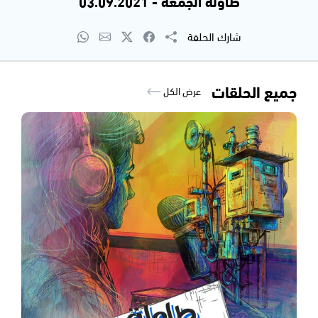
طاولة الجمعة - 03.09.2021
شارك الحلقة
جميع الحلقات
عرض الكل