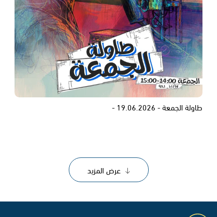
طاولة الجمعة - 19.06.2026 -
عرض المزيد