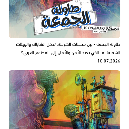
طاولة الجمعة - بين محطات الشرطة، تدخل الشاباك والهيئات
الشعبية: ما الذي يعيد الأمن والأمان إلى المجتمع العربي؟ -
10.07.2026