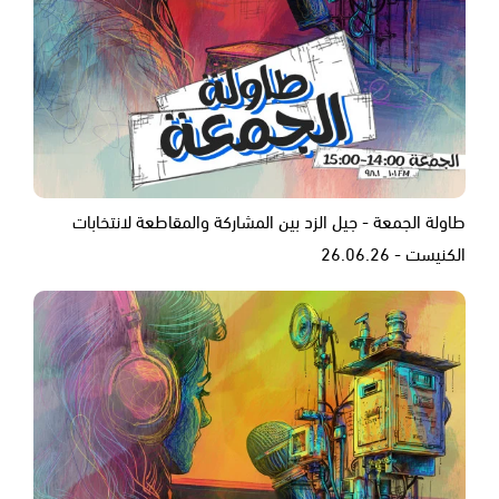
طاولة الجمعة - جيل الزد بين المشاركة والمقاطعة لانتخابات
الكنيست - 26.06.26