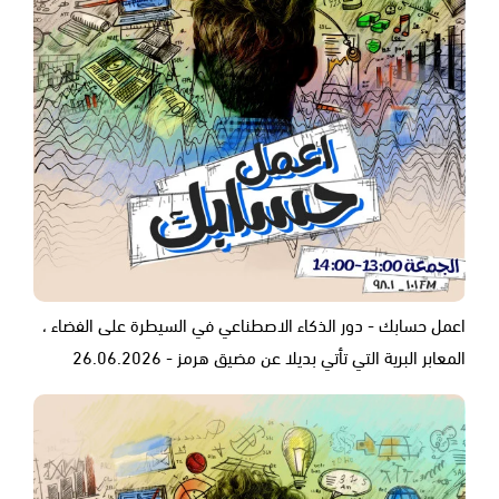
اعمل حسابك - دور الذكاء الاصطناعي في السيطرة على الفضاء ،
المعابر البرية التي تأتي بديلا عن مضيق هرمز - 26.06.2026