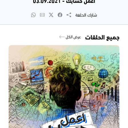
اعمل حسابك - 03.09.2021
شارك الحلقة
جميع الحلقات
عرض الكل