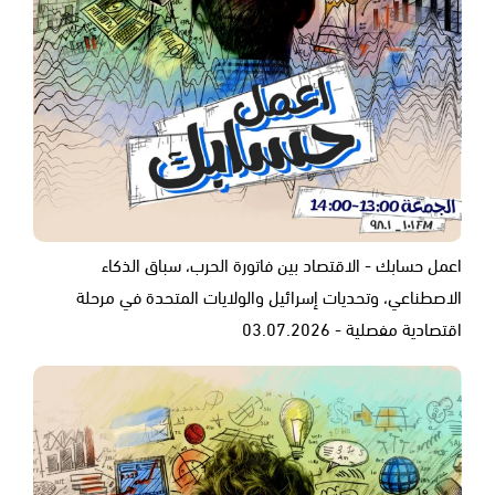
اعمل حسابك - الاقتصاد بين فاتورة الحرب، سباق الذكاء
الاصطناعي، وتحديات إسرائيل والولايات المتحدة في مرحلة
اقتصادية مفصلية - 03.07.2026