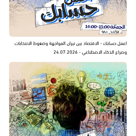
اعمل حسابك - الاقتصاد بين نيران المواجهة وضغوط الانتخابات
وصراع الذكاء الاصطناعي - 24.07.2026