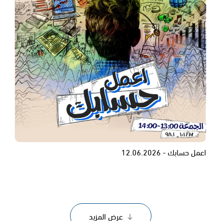
اعمل حسابك - 12.06.2026
عرض المزيد