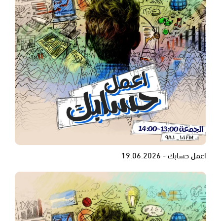
اعمل حسابك - 19.06.2026