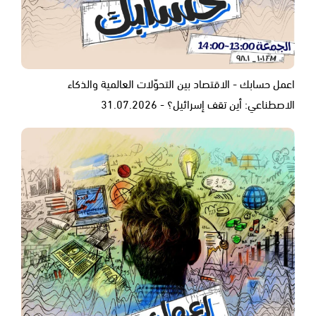
اعمل حسابك - الاقتصاد بين التحوّلات العالمية والذكاء
الاصطناعي: أين تقف إسرائيل؟ - 31.07.2026