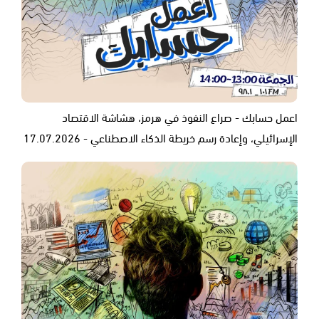
اعمل حسابك - صراع النفوذ في هرمز، هشاشة الاقتصاد
الإسرائيلي، وإعادة رسم خريطة الذكاء الاصطناعي - 17.07.2026