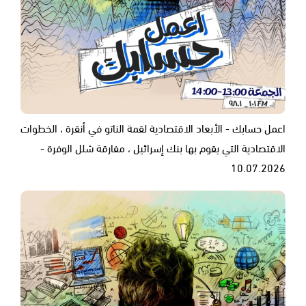
اعمل حسابك - الأبعاد الاقتصادية لقمة الناتو في أنقرة ، الخطوات
الاقتصادية التي يقوم بها بنك إسرائيل ، مفارقة شلل الوفرة -
10.07.2026