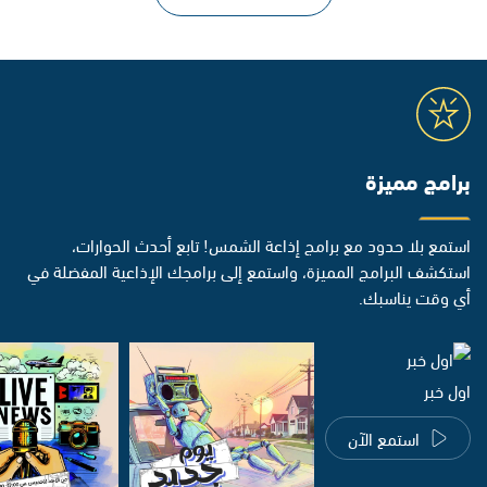
برامج مميزة
استمع بلا حدود مع برامج إذاعة الشمس! تابع أحدث الحوارات،
استكشف البرامج المميزة، واستمع إلى برامجك الإذاعية المفضلة في
أي وقت يناسبك.
اول خبر
استمع الآن