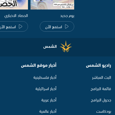
يوم جديد
الحصاد الاخباري
استمع الآن
استمع الآن
راديو الشمس
أخبار موقع الشمس
البث المباشر
أخبار فلسطينية
قائمة البرامج
أخبار اسرائيلية
جدول البرامج
أخبار عربية
بودكاست
أخبار عالمية