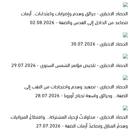
الحصاد الاخباري - حرائق وهدم وإضرابات واعتداءات.. أزمات
تتصاعد من الداخل إلى القدس والضفة - 02.08.2026
الحصاد الاخباري - 30.07.2026
الحصاد الاخباري - تلخيص مؤتمر الشمس السنوي - 29.07.2026
الحصاد الاخباري - تصعيد وهدم واحتجاجات من النقب إلى
الضفة… وحرائق واسعة تجتاح أوروبا - 28.07.2026
الحصاد الاخباري - محاولاتٌ لإحياء المشتركة… واقتطاعُ الميزانيات
وهدمُ المنازل وتصاعدُ أزمات الضفة - 27.07.2026