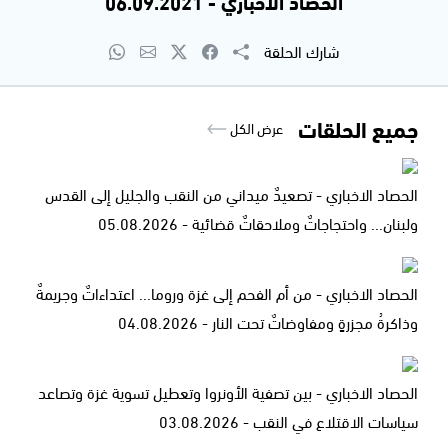
الحصاد الاخباري - 06.09.2021
شارك الحلقة
جميع الحلقات
عرض الكل
الحصاد الاخباري - تصعيدٌ ميداني من النقب والجليل إلى القدس
ولبنان... واحتجاجاتٌ وملاحقاتٌ قضائية - 05.08.2026
الحصاد الاخباري - من أم الفحم إلى غزة وروما... اعتداءاتٌ وجريمةٌ
وذاكرةُ مجزرةٍ ومفاوضاتٌ تحت النار - 04.08.2026
الحصاد الاخباري - بين تصفية الأونروا وتعطيل تسوية غزة وتصاعد
سياسات الاقتلاع في النقب - 03.08.2026