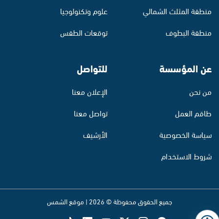
منطقة المثلث الشمالي
علوم وتكنولوجيا
منطقة البطوف
توقعات الطقس
عن المؤسسة
للتواصل
من نحن
الإعلان معنا
طاقم العمل
تواصل معنا
سياسة الخصوصية
الأرشيف
شروط الاستخدام
جميع الحقوق محفوظة © 2026 | موقع الشمس