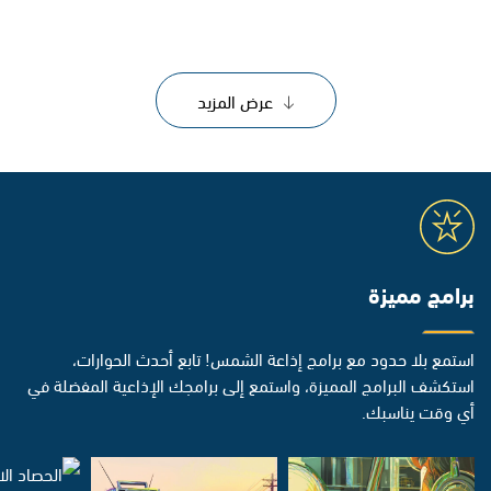
عرض المزيد
برامج مميزة
استمع بلا حدود مع برامج إذاعة الشمس! تابع أحدث الحوارات،
استكشف البرامج المميزة، واستمع إلى برامجك الإذاعية المفضلة في
أي وقت يناسبك.