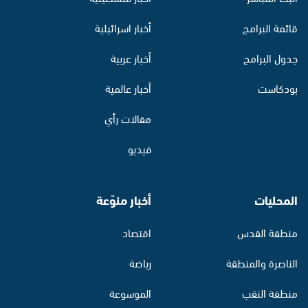
قائمة البرامج
أخبار اسرائيلية
جدول البرامج
أخبار عربية
بودكاست
أخبار عالمية
مقالات رأي
فيديو
المحليات
أخبار منوّعة
منطقة القدس
اقتصاد
الناصرة والمنطقة
رياضة
منطقة النقب
الموسوعة