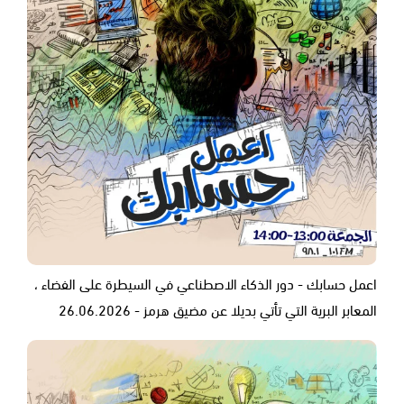
اعمل حسابك - دور الذكاء الاصطناعي في السيطرة على الفضاء ،
المعابر البرية التي تأتي بديلا عن مضيق هرمز - 26.06.2026