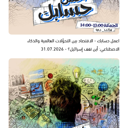
اعمل حسابك - الاقتصاد بين التحوّلات العالمية والذكاء
الاصطناعي: أين تقف إسرائيل؟ - 31.07.2026