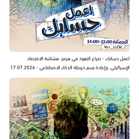
اعمل حسابك - صراع النفوذ في هرمز، هشاشة الاقتصاد
الإسرائيلي، وإعادة رسم خريطة الذكاء الاصطناعي - 17.07.2026