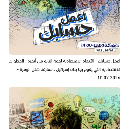
اعمل حسابك - الأبعاد الاقتصادية لقمة الناتو في أنقرة ، الخطوات
الاقتصادية التي يقوم بها بنك إسرائيل ، مفارقة شلل الوفرة -
10.07.2026