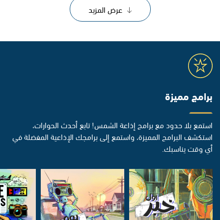
عرض المزيد
برامج مميزة
استمع بلا حدود مع برامج إذاعة الشمس! تابع أحدث الحوارات،
استكشف البرامج المميزة، واستمع إلى برامجك الإذاعية المفضلة في
أي وقت يناسبك.