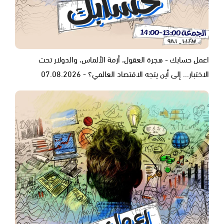
اعمل حسابك - هجرة العقول، أزمة الألماس، والدولار تحت
الاختبار... إلى أين يتجه الاقتصاد العالمي؟ - 07.08.2026