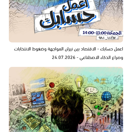
اعمل حسابك - الاقتصاد بين نيران المواجهة وضغوط الانتخابات
وصراع الذكاء الاصطناعي - 24.07.2026