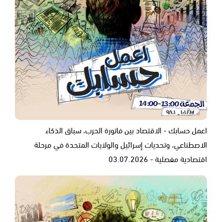
اعمل حسابك - الاقتصاد بين فاتورة الحرب، سباق الذكاء
الاصطناعي، وتحديات إسرائيل والولايات المتحدة في مرحلة
اقتصادية مفصلية - 03.07.2026