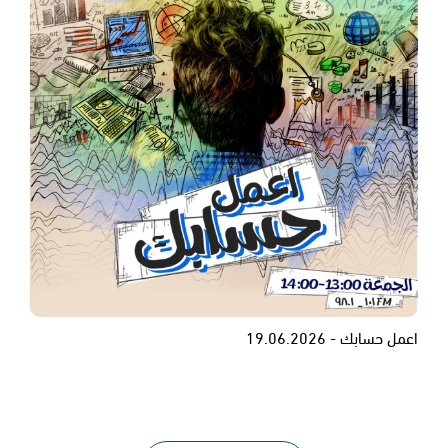
اعمل حسابك - 19.06.2026