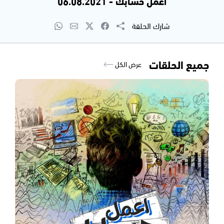
اعمل حسابك - 06.08.2021
شارك الحلقة
جميع الحلقات
عرض الكل