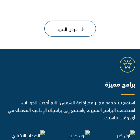
عرض المزيد
برامج مميزة
استمع بلا حدود مع برامج إذاعة الشمس! تابع أحدث الحوارات،
استكشف البرامج المميزة، واستمع إلى برامجك الإذاعية المفضلة في
أي وقت يناسبك.