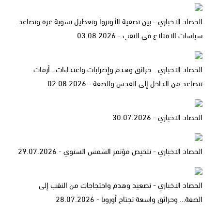
الحصاد الاخباري - بين تصفية الأونروا وتعطيل تسوية غزة وتصاعد
سياسات الاقتلاع في النقب - 03.08.2026
الحصاد الاخباري - حرائق وهدم وإضرابات واعتداءات.. أزمات
تتصاعد من الداخل إلى القدس والضفة - 02.08.2026
الحصاد الاخباري - 30.07.2026
الحصاد الاخباري - تلخيص مؤتمر الشمس السنوي - 29.07.2026
الحصاد الاخباري - تصعيد وهدم واحتجاجات من النقب إلى
الضفة… وحرائق واسعة تجتاح أوروبا - 28.07.2026