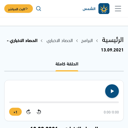
البث المباشر
الرئيسية
البرامج
الحصاد الاخباري
الحصاد الاخباري -
13.09.2021
الحلقة كاملة
1×
0:00
/
0:00
15
15