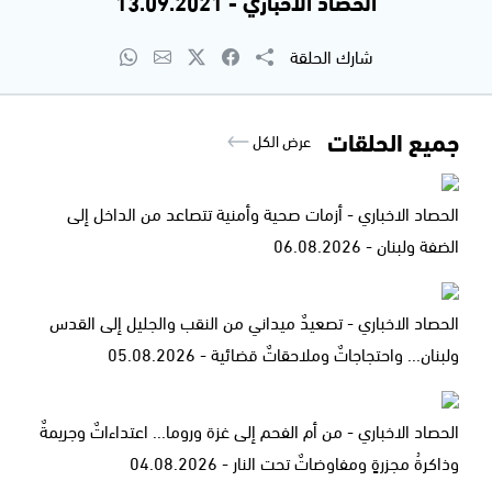
الحصاد الاخباري - 13.09.2021
شارك الحلقة
جميع الحلقات
عرض الكل
الحصاد الاخباري - أزمات صحية وأمنية تتصاعد من الداخل إلى
الضفة ولبنان - 06.08.2026
الحصاد الاخباري - تصعيدٌ ميداني من النقب والجليل إلى القدس
ولبنان... واحتجاجاتٌ وملاحقاتٌ قضائية - 05.08.2026
الحصاد الاخباري - من أم الفحم إلى غزة وروما... اعتداءاتٌ وجريمةٌ
وذاكرةُ مجزرةٍ ومفاوضاتٌ تحت النار - 04.08.2026