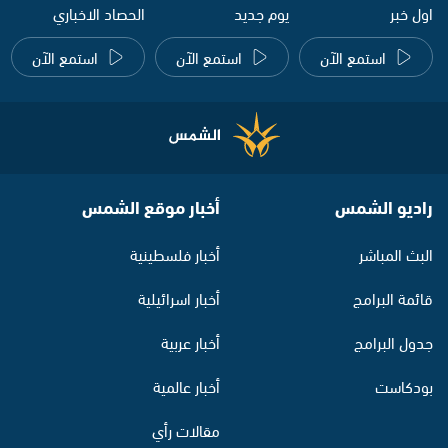
اول خبر
يوم جديد
الحصاد الاخباري
استمع الآن
استمع الآن
استمع الآن
راديو الشمس
أخبار موقع الشمس
البث المباشر
أخبار فلسطينية
قائمة البرامج
أخبار اسرائيلية
جدول البرامج
أخبار عربية
بودكاست
أخبار عالمية
مقالات رأي