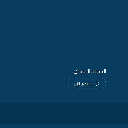
الحصاد الاخباري
استمع الآن