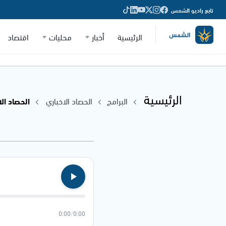
تابع راديو الشمس
الرئيسية
أخبار
محليات
اقتصاد
الرئيسية
البرامج
الحصاد الاخباري
الحصاد الاخباري
0:00
/
0:00