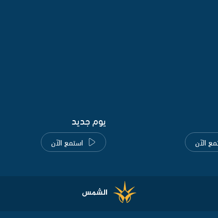
يوم جديد
مع الآن
استمع الآن