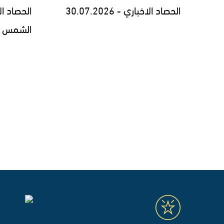
الحصاد الاخباري - 30.07.2026
الحصاد ا
الشمس السنوي