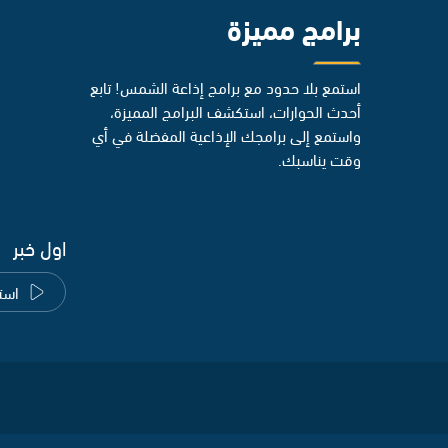
برامج مميزة
استمع بلا حدود مع برامج إذاعة الشمس! تابع
أحدث الحوارات، استكشف البرامج المميزة،
واستمع إلى برامجك الإذاعية المفضلة في أي
وقت يناسبك.
اول خبر
است