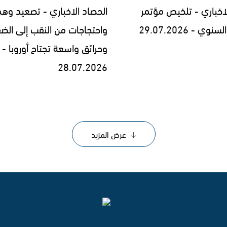
لاخباري - تلخيص مؤتمر
الحصاد الاخباري - تصعيد وه
 - 29.07.2026
واحتجاجات من النقب إلى الض
وحرائق واسعة تجتاح أوروبا -
28.07.2026
عرض المزيد