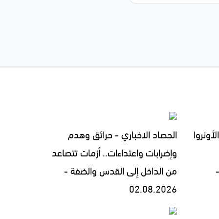
لأونروا
الحصاد الاخباري - حرائق وهدم
وإضرابات واعتداءات.. أزمات تتصاعد
من الداخل إلى القدس والضفة -
02.08.2026