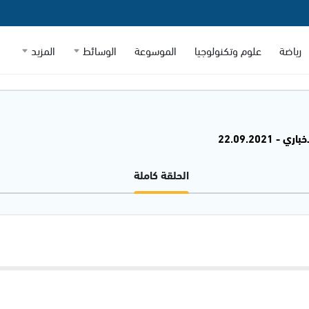
رياضة
علوم وتكنولوجيا
الموسوعة
الوسائط
المزيد
 - 22.09.2021
الحلقة كاملة