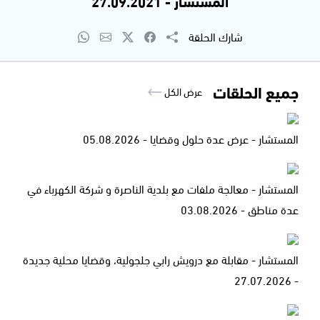
المستشار - 27.09.2021
شارك الحلقة
جميع الحلقات
عرض الكل
المستشار - عرض عدة حلول وقضايا - 05.08.2026
المستشار - معالجة ملفات مع بلدية الناصرة و شركة الكهرباء في
عدة مناطق - 03.08.2026
المستشار - مقابلة مع درويش رابي جلجولية، وقضايا محلية جديدة
- 27.07.2026