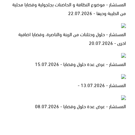
المستشار - موضوع النظافة و الحاضنات بجلجولية وقضايا محلية
من الطيبة وحيفا - 22.07.2026
المستشار - حلول وحتلنات من الرينة والناصرة، وقضايا اضافية
اخرى - 20.07.2026
المستشار - عرض عدة حلول وقضايا - 15.07.2026
المستشار - 13.07.2026 -
المستشار - عرض عدة حلول وقضايا - 08.07.2026