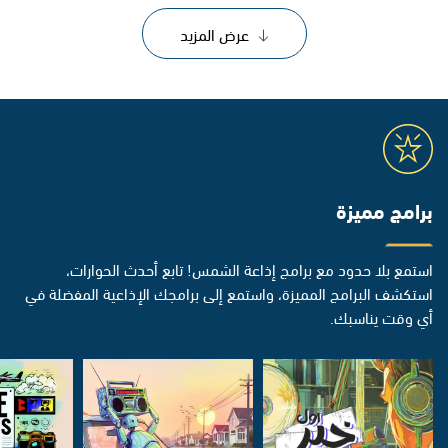
عرض المزيد
برامج مميزة
استمع بلا حدود مع برامج إذاعة الشمس! تابع أحدث الحوارات،
استكشف البرامج المميزة، واستمع إلى برامجك الإذاعية المفضلة في
أي وقت يناسبك.