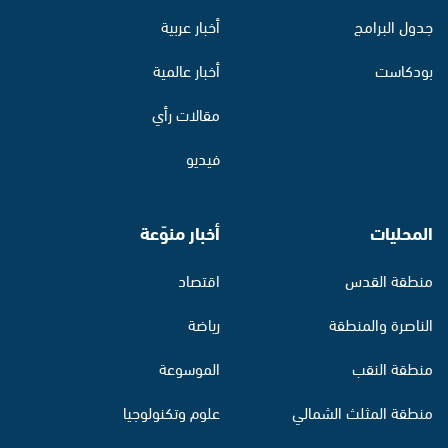
جدول البرامج
أخبار عربية
بودكاست
أخبار عالمية
مقالات رأي
فيديو
المحليات
أخبار منوّعة
منطقة القدس
اقتصاد
الناصرة والمنطقة
رياضة
منطقة النقب
الموسوعة
منطقة المثلث الشمالي
علوم وتكنولوجيا