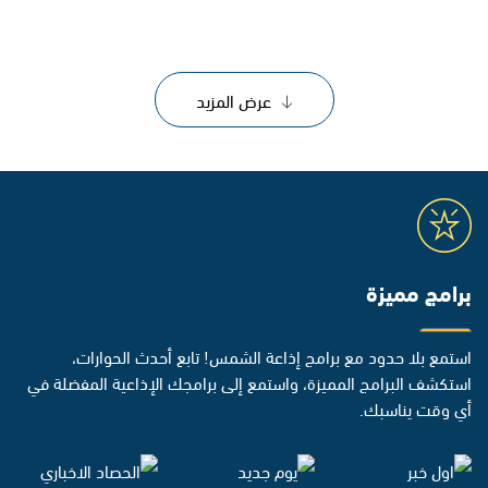
عرض المزيد
برامج مميزة
استمع بلا حدود مع برامج إذاعة الشمس! تابع أحدث الحوارات،
استكشف البرامج المميزة، واستمع إلى برامجك الإذاعية المفضلة في
أي وقت يناسبك.