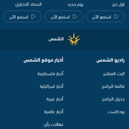
اول خبر
يوم جديد
الحصاد الاخباري
استمع الآن
استمع الآن
استمع الآن
راديو الشمس
أخبار موقع الشمس
البث المباشر
أخبار فلسطينية
قائمة البرامج
أخبار اسرائيلية
جدول البرامج
أخبار عربية
بودكاست
أخبار عالمية
مقالات رأي