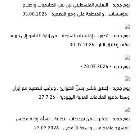
يوم جديد - التعليم الفلسطيني بين نقل الصلاحيات وإصلاح
المؤسسات... والمنطقة على وقع التصعيد - 03.08.2026
يوم جديد - تطورات إقليمية متسارعة... من زيارة نتنياهو إلى جهود
وقف إطلاق النار - 30.07.2026
يوم جديد - 28.07.2026 -
يوم جديد - إغلاق نابلس يشلّ الطوارئ.. وترقّب لتصعيد مع إيران
وسط تدهور العلاقات العربية اليهودية - 27.7.26
يوم جديد - تحذيرات من تهديدات انتخابية… تسلّم إدارة مجلس
المشهد واقتحامات واسعة للأقصى - 23.07.2026