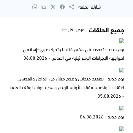
شارك الحلقة
جميع الحلقات
عرض الكل
يوم جديد - تصعيد في مخيم قلنديا وتحرك عربي–إسلامي
لمواجهة الإجراءات الإسرائيلية في القدس - 06.08.2026
يوم جديد - تصعيد ميداني وهدم منازل في الداخل والقدس…
اعتقالات وتجميد مؤقت لأوامر الهدم وسط دعوات لوقف العنف
- 05.08.2026
يوم جديد - 04.08.2026