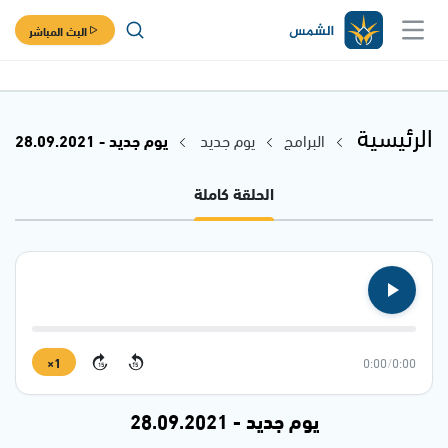
البث المباشر
الرئيسية
البرامج
يوم جديد
يوم جديد - 28.09.2021
الحلقة كاملة
1×
0:00
/
0:00
15
15
يوم جديد - 28.09.2021