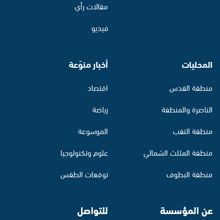
مقالات رأي
فيديو
المحليات
أخبار منوّعة
منطقة القدس
اقتصاد
الناصرة والمنطقة
رياضة
منطقة النقب
الموسوعة
منطقة المثلث الشمالي
علوم وتكنولوجيا
منطقة البطوف
توقعات الطقس
عن المؤسسة
للتواصل