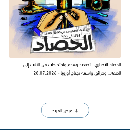
الحصاد الاخباري - تصعيد وهدم واحتجاجات من النقب إلى
الضفة… وحرائق واسعة تجتاح أوروبا - 28.07.2026
عرض المزيد