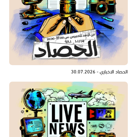
الحصاد الاخباري - 30.07.2026