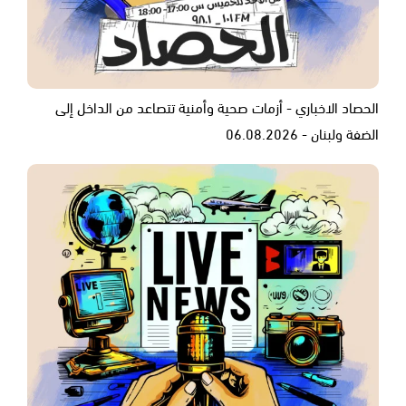
الحصاد الاخباري - أزمات صحية وأمنية تتصاعد من الداخل إلى
الضفة ولبنان - 06.08.2026