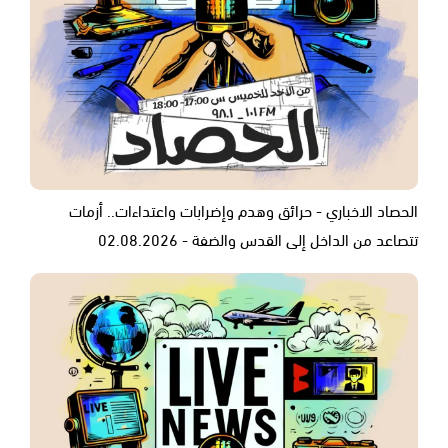
الحصاد الاخباري - حرائق وهدم وإضرابات واعتداءات.. أزمات
تتصاعد من الداخل إلى القدس والضفة - 02.08.2026