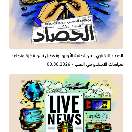
الحصاد الاخباري - بين تصفية الأونروا وتعطيل تسوية غزة وتصاعد
سياسات الاقتلاع في النقب - 03.08.2026