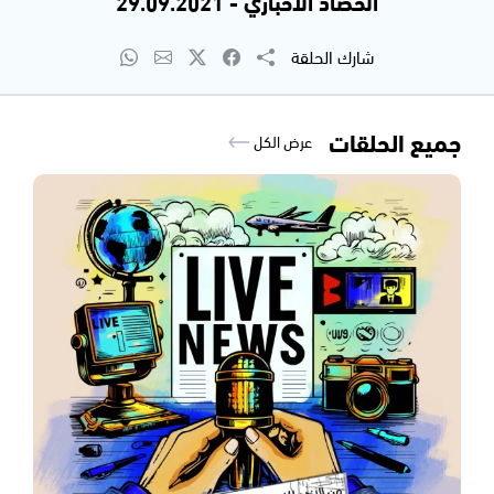
الحصاد الاخباري - 29.09.2021
شارك الحلقة
جميع الحلقات
عرض الكل