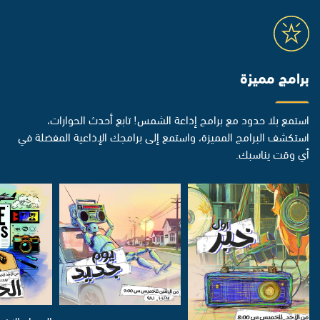
برامج مميزة
استمع بلا حدود مع برامج إذاعة الشمس! تابع أحدث الحوارات،
استكشف البرامج المميزة، واستمع إلى برامجك الإذاعية المفضلة في
أي وقت يناسبك.