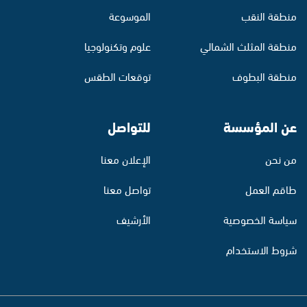
منطقة النقب
الموسوعة
منطقة المثلث الشمالي
علوم وتكنولوجيا
منطقة البطوف
توقعات الطقس
عن المؤسسة
للتواصل
من نحن
الإعلان معنا
طاقم العمل
تواصل معنا
سياسة الخصوصية
الأرشيف
شروط الاستخدام