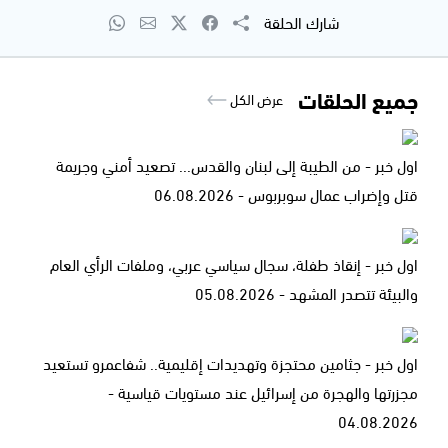
شارك الحلقة
جميع الحلقات
عرض الكل
اول خبر - من الطيبة إلى لبنان والقدس... تصعيد أمني وجريمة
قتل وإضراب عمال سوبربوس - 06.08.2026
اول خبر - إنقاذ طفلة، سجال سياسي عربي، وملفات الرأي العام
والبيئة تتصدر المشهد - 05.08.2026
اول خبر - جثامين محتجزة وتهديدات إقليمية.. شفاعمرو تستعيد
مجزرتها والهجرة من إسرائيل عند مستويات قياسية -
04.08.2026