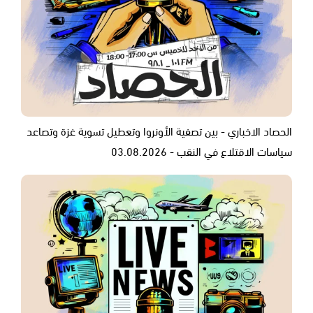
الحصاد الاخباري - بين تصفية الأونروا وتعطيل تسوية غزة وتصاعد
سياسات الاقتلاع في النقب - 03.08.2026