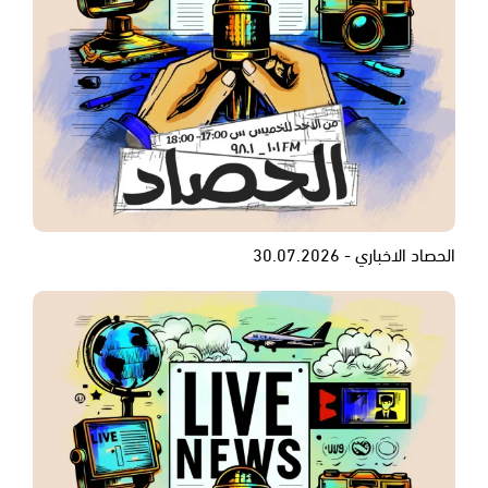
الحصاد الاخباري - 30.07.2026