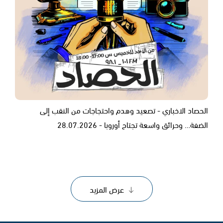
الحصاد الاخباري - تصعيد وهدم واحتجاجات من النقب إلى
الضفة… وحرائق واسعة تجتاح أوروبا - 28.07.2026
عرض المزيد