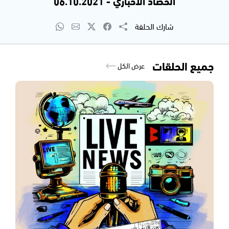
الحصاد الاخباري - 06.10.2021
شارك الحلقة
جميع الحلقات
عرض الكل