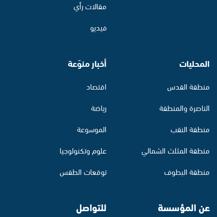
مقالات رأي
فيديو
المحليات
أخبار منوّعة
منطقة القدس
اقتصاد
الناصرة والمنطقة
رياضة
منطقة النقب
الموسوعة
منطقة المثلث الشمالي
علوم وتكنولوجيا
منطقة البطوف
توقعات الطقس
عن المؤسسة
للتواصل