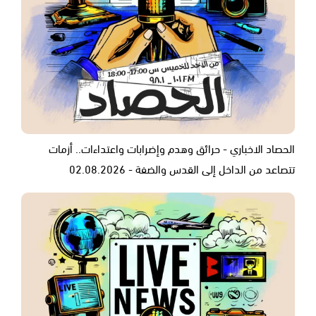
الحصاد الاخباري - حرائق وهدم وإضرابات واعتداءات.. أزمات
تتصاعد من الداخل إلى القدس والضفة - 02.08.2026