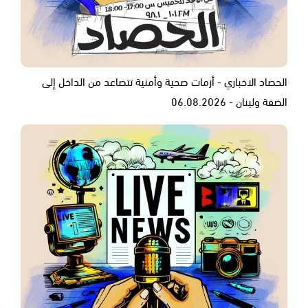
الحصاد الاخباري - أزمات صحية وأمنية تتصاعد من الداخل إلى
الضفة ولبنان - 06.08.2026