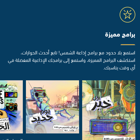
برامج مميزة
استمع بلا حدود مع برامج إذاعة الشمس! تابع أحدث الحوارات،
استكشف البرامج المميزة، واستمع إلى برامجك الإذاعية المفضلة في
أي وقت يناسبك.