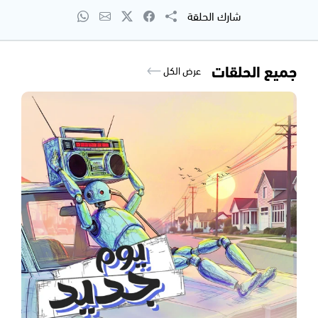
شارك الحلقة
جميع الحلقات
عرض الكل