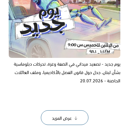
يوم جديد - تصعيد ميداني في الضفة وغزة، تحركات دبلوماسية
بشأن لبنان، جدل حول قانون الفصل بالأكاديميا، وملف العائلات
الحاضنة - 20.07.2026
عرض المزيد