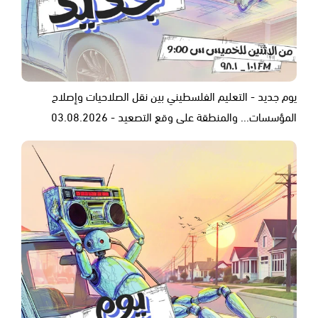
يوم جديد - التعليم الفلسطيني بين نقل الصلاحيات وإصلاح
المؤسسات... والمنطقة على وقع التصعيد - 03.08.2026