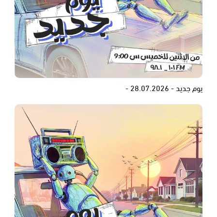
يوم جديد - 28.07.2026 -