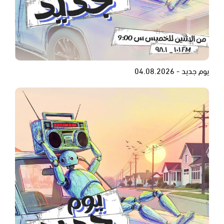
يوم جديد - 04.08.2026