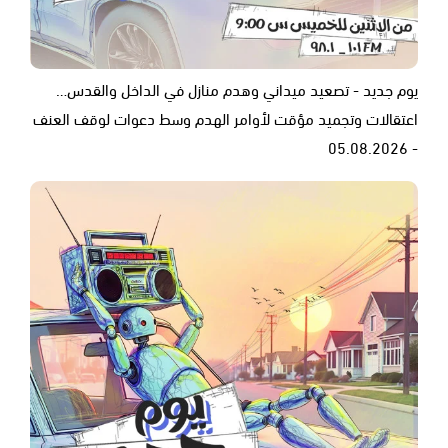
يوم جديد - تصعيد ميداني وهدم منازل في الداخل والقدس…
اعتقالات وتجميد مؤقت لأوامر الهدم وسط دعوات لوقف العنف
- 05.08.2026