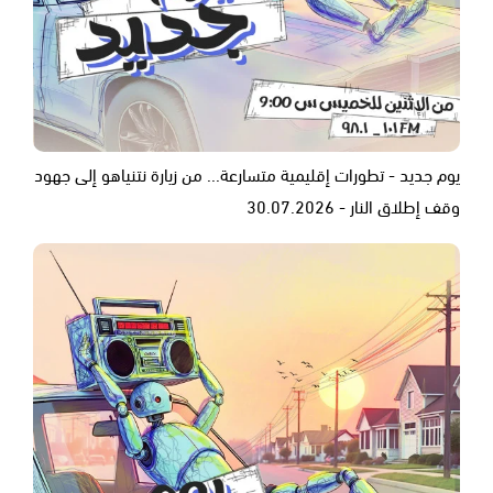
يوم جديد - تطورات إقليمية متسارعة... من زيارة نتنياهو إلى جهود
وقف إطلاق النار - 30.07.2026