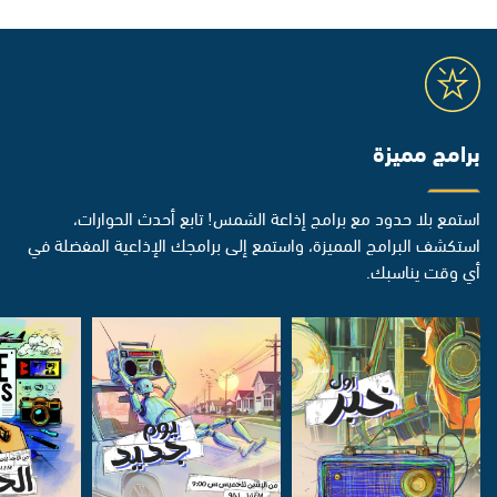
برامج مميزة
استمع بلا حدود مع برامج إذاعة الشمس! تابع أحدث الحوارات،
استكشف البرامج المميزة، واستمع إلى برامجك الإذاعية المفضلة في
أي وقت يناسبك.