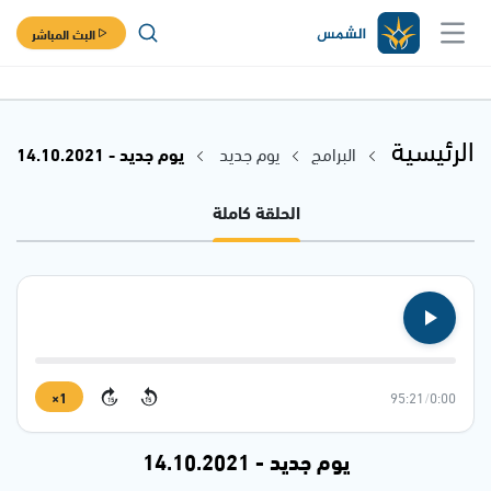
البث المباشر
الرئيسية
البرامج
يوم جديد
يوم جديد - 14.10.2021
الحلقة كاملة
1×
95:21
/
0:00
15
15
يوم جديد - 14.10.2021