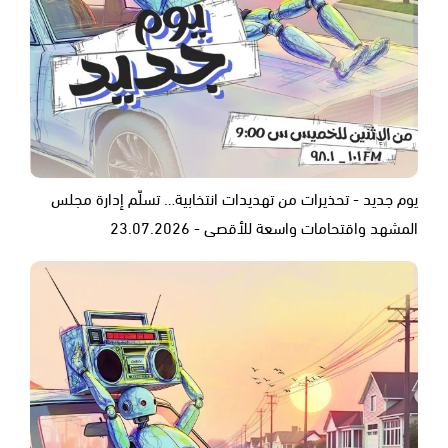
يوم جديد - تحذيرات من تهديدات انتخابية… تسلّم إدارة مجلس
المشهد واقتحامات واسعة للأقصى - 23.07.2026