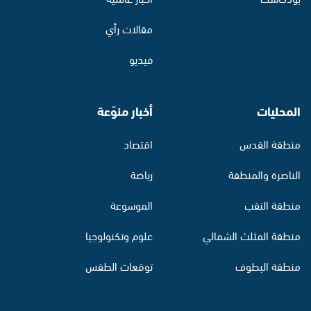
مقالات رأي
فيديو
المحليات
أخبار منوّعة
منطقة القدس
اقتصاد
الناصرة والمنطقة
رياضة
منطقة النقب
الموسوعة
منطقة المثلث الشمالي
علوم وتكنولوجيا
منطقة البطوف
توقعات الطقس