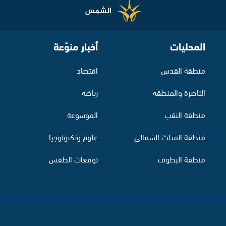
المحليات
أخبار منوّعة
منطقة القدس
اقتصاد
الناصرة والمنطقة
رياضة
منطقة النقب
الموسوعة
منطقة المثلث الشمالي
علوم وتكنولوجيا
منطقة البطوف
توقعات الطقس