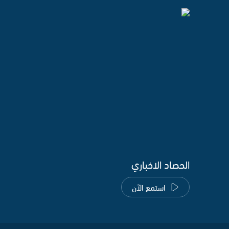
الحصاد الاخباري
استمع الآن