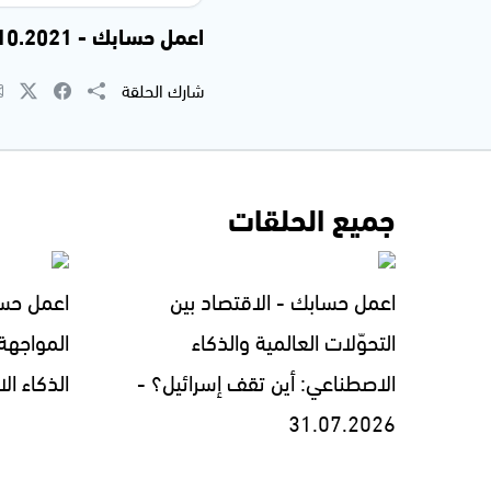
اعمل حسابك - 22.10.2021
شارك الحلقة
جميع الحلقات
اعمل حسابك - الاقتصاد بين
اعمل حسا
التحوّلات العالمية والذكاء
المواجهة
الاصطناعي: أين تقف إسرائيل؟ -
الذكاء الاصطن
31.07.2026