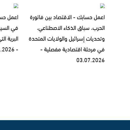
اعمل حسابك - الاقتصاد بين فاتورة
اعمل حسا
الحرب، سباق الذكاء الاصطناعي،
في السيط
وتحديات إسرائيل والولايات المتحدة
البرية ال
في مرحلة اقتصادية مفصلية -
- 26.06.2026
03.07.2026