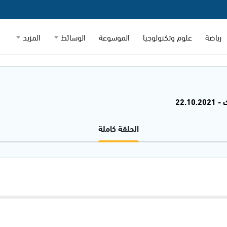
رياضة
علوم وتكنولوجيا
الموسوعة
الوسائط
المزيد
22.10
الحلقة كاملة