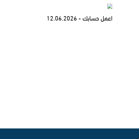
اعمل حسابك - 12.06.2026