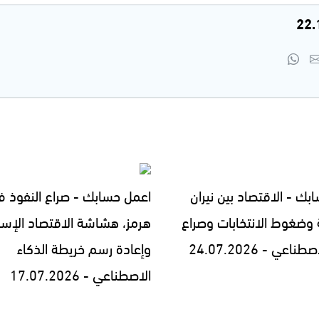
بك - الاقتصاد بين نيران
اعمل حسابك - صراع النفوذ 
 وضغوط الانتخابات وصراع
هرمز، هشاشة الاقتصاد الإسرا
اعي - 24.07.2026
وإعادة رسم خريطة الذكاء
الاصطناعي - 17.07.2026