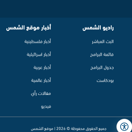
راديو الشمس
أخبار موقع الشمس
البث المباشر
أخبار فلسطينية
قائمة البرامج
أخبار اسرائيلية
جدول البرامج
أخبار عربية
بودكاست
أخبار عالمية
مقالات رأي
فيديو
جميع الحقوق محفوظة © 2026 | موقع الشمس