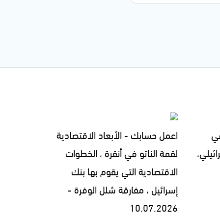
في
اعمل حسابك - الأبعاد الاقتصادية
ئيلي،
لقمة الناتو في أنقرة ، الخطوات
الاقتصادية التي يقوم بها بنك
إسرائيل ، مفارقة شلل الوفرة -
10.07.2026