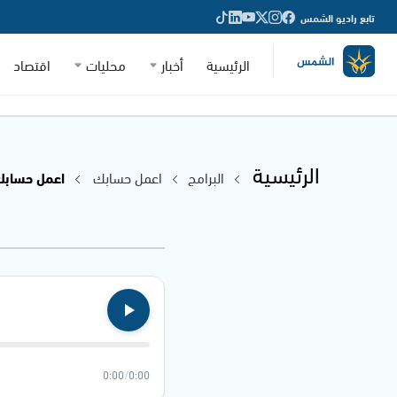
تابع راديو الشمس
الرئيسية
أخبار
محليات
اقتصاد
الرئيسية
البرامج
اعمل حسابك
اعمل حسابك - .2021
0:00
/
0:00