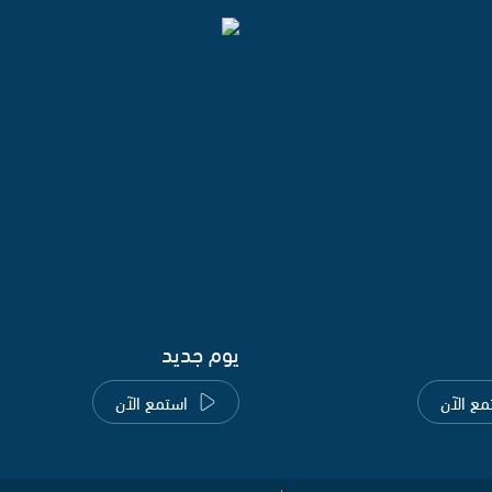
يوم جديد
مع الآن
استمع الآن