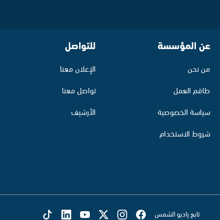
عن المؤسسة
للتواصل
من نحن
الإعلان معنا
طاقم العمل
تواصل معنا
سياسة الخصوصية
الأرشيف
شروط الاستخدام
تابع راديو الشمس