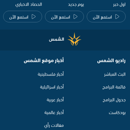
اول خبر
يوم جديد
الحصاد الاخباري
استمع الآن
استمع الآن
استمع الآن
راديو الشمس
أخبار موقع الشمس
البث المباشر
أخبار فلسطينية
قائمة البرامج
أخبار اسرائيلية
جدول البرامج
أخبار عربية
بودكاست
أخبار عالمية
مقالات رأي