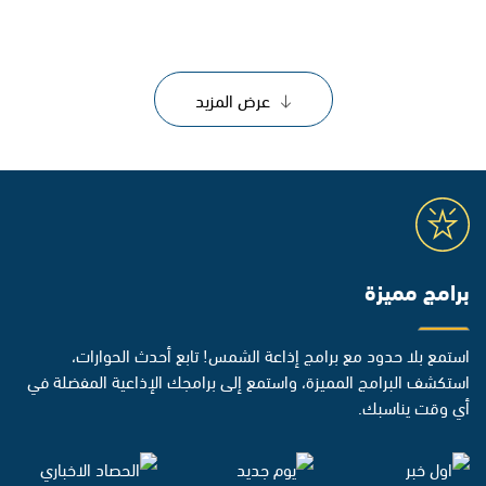
عرض المزيد
برامج مميزة
استمع بلا حدود مع برامج إذاعة الشمس! تابع أحدث الحوارات،
استكشف البرامج المميزة، واستمع إلى برامجك الإذاعية المفضلة في
أي وقت يناسبك.