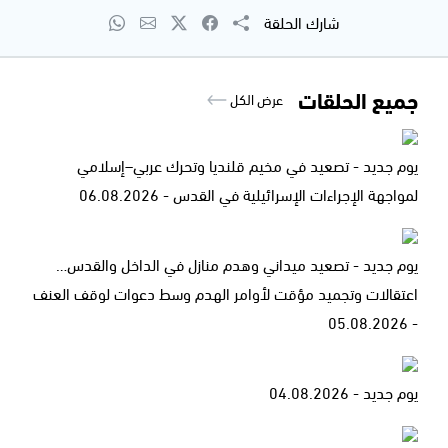
شارك الحلقة
جميع الحلقات
عرض الكل
يوم جديد - تصعيد في مخيم قلنديا وتحرك عربي–إسلامي
لمواجهة الإجراءات الإسرائيلية في القدس - 06.08.2026
يوم جديد - تصعيد ميداني وهدم منازل في الداخل والقدس…
اعتقالات وتجميد مؤقت لأوامر الهدم وسط دعوات لوقف العنف
- 05.08.2026
يوم جديد - 04.08.2026