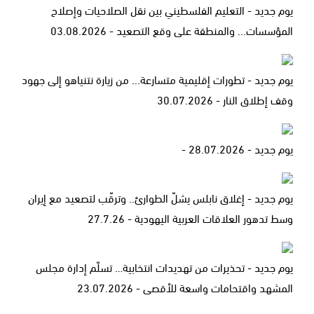
يوم جديد - التعليم الفلسطيني بين نقل الصلاحيات وإصلاح
المؤسسات... والمنطقة على وقع التصعيد - 03.08.2026
يوم جديد - تطورات إقليمية متسارعة... من زيارة نتنياهو إلى جهود
وقف إطلاق النار - 30.07.2026
يوم جديد - 28.07.2026 -
يوم جديد - إغلاق نابلس يشلّ الطوارئ.. وترقّب لتصعيد مع إيران
وسط تدهور العلاقات العربية اليهودية - 27.7.26
يوم جديد - تحذيرات من تهديدات انتخابية… تسلّم إدارة مجلس
المشهد واقتحامات واسعة للأقصى - 23.07.2026