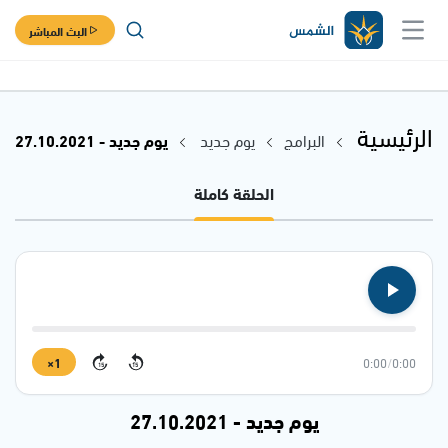
البث المباشر
الرئيسية
البرامج
يوم جديد
يوم جديد - 27.10.2021
الحلقة كاملة
1×
0:00
/
0:00
15
15
يوم جديد - 27.10.2021