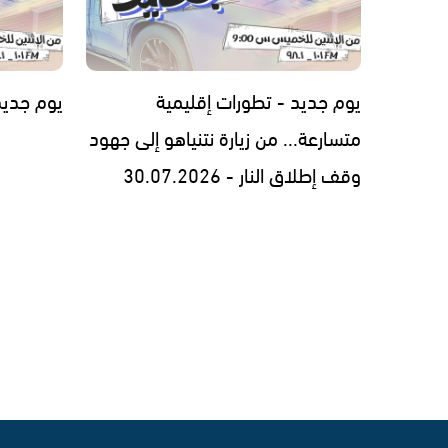
يوم جديد - تطورات إقليمية
يوم جديد - 7.2026
متسارعة... من زيارة نتنياهو إلى جهود
وقف إطلاق النار - 30.07.2026