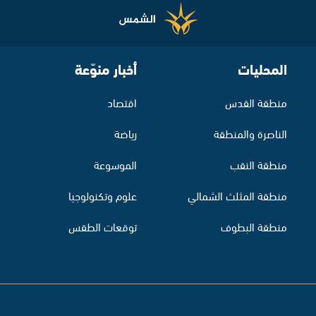
المحليات
أخبار منوّعة
منطقة القدس
اقتصاد
الناصرة والمنطقة
رياضة
منطقة النقب
الموسوعة
منطقة المثلث الشمالي
علوم وتكنولوجيا
منطقة البطوف
توقعات الطقس