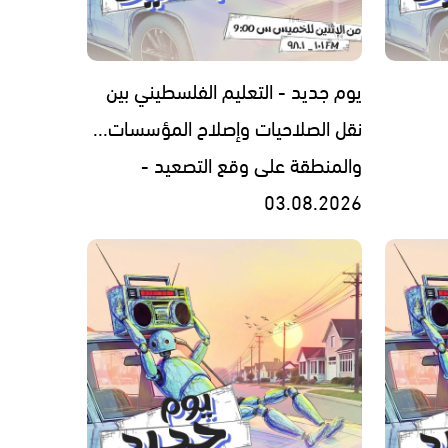
يوم جديد - التعليم الفلسطيني بين
نقل الصلاحيات وإصلاح المؤسسات...
والمنطقة على وقع التصعيد -
03.08.2026