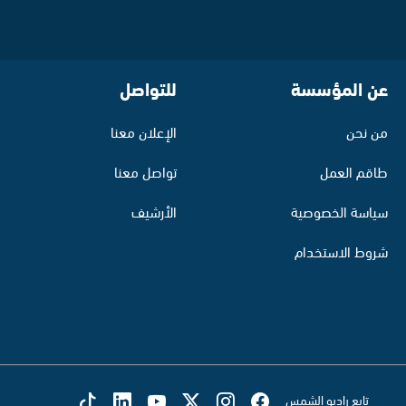
عن المؤسسة
للتواصل
من نحن
الإعلان معنا
طاقم العمل
تواصل معنا
سياسة الخصوصية
الأرشيف
شروط الاستخدام
تابع راديو الشمس