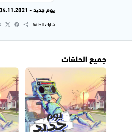
يوم جديد - 04.11.2021
شارك الحلقة
جميع الحلقات