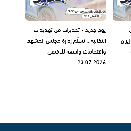
يوم جديد - تحذيرات من تهديدات
يران
انتخابية… تسلّم إدارة مجلس المشهد
واقتحامات واسعة للأقصى -
23.07.2026