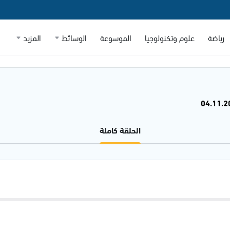
رياضة
علوم وتكنولوجيا
الموسوعة
الوسائط
المزيد
الحلقة كاملة