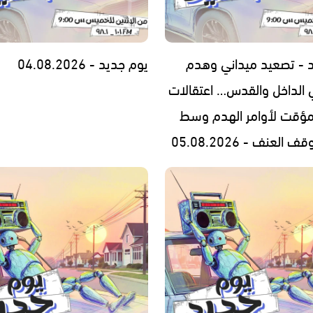
 - تصعيد ميداني وهدم
يوم جديد - 04.08.2026
 الداخل والقدس… اعتقالات
مؤقت لأوامر الهدم وسط
العنف - 05.08.2026