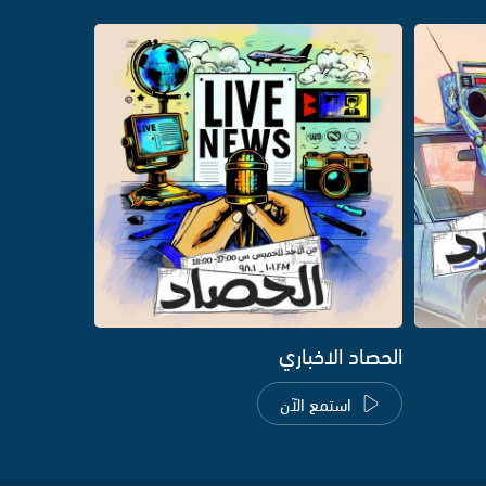
الحصاد الاخباري
استمع الآن