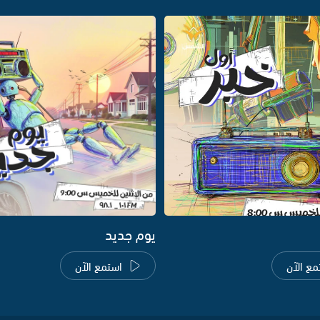
يوم جديد
مع الآن
استمع الآن