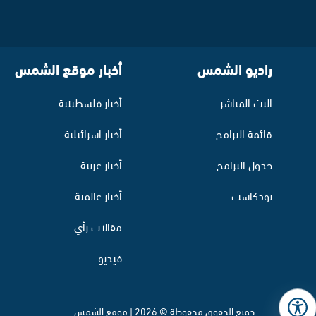
راديو الشمس
أخبار موقع الشمس
البث المباشر
أخبار فلسطينية
قائمة البرامج
أخبار اسرائيلية
جدول البرامج
أخبار عربية
بودكاست
أخبار عالمية
مقالات رأي
فيديو
جميع الحقوق محفوظة © 2026 | موقع الشمس