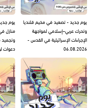
يوم جديد - تصعيد في مخيم قلنديا
يوم جديد
وتحرك عربي–إسلامي لمواجهة
منازل في
الإجراءات الإسرائيلية في القدس -
وتجميد 
06.08.2026
دعوات لوقف 