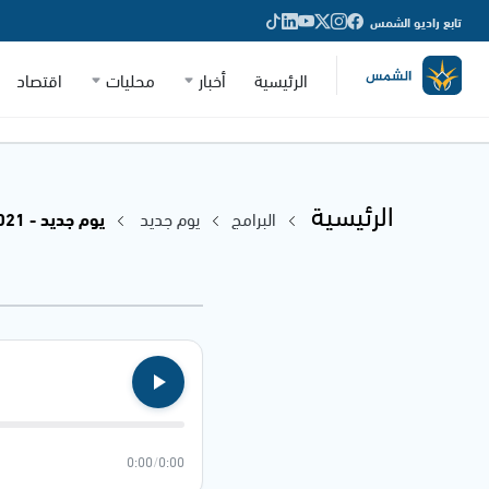
تابع راديو الشمس
الرئيسية
أخبار
محليات
اقتصاد
الرئيسية
البرامج
يوم جديد
يوم جديد - 04.11.2021
0:00
/
0:00