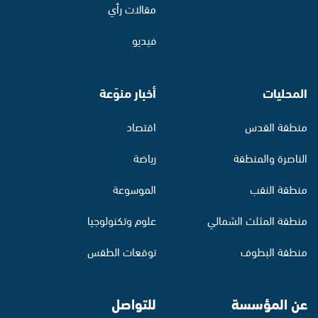
مقالات رأي
فيديو
المحليات
أخبار منوّعة
منطقة القدس
اقتصاد
الناصرة والمنطقة
رياضة
منطقة النقب
الموسوعة
منطقة المثلث الشمالي
علوم وتكنولوجيا
منطقة البطوف
توقعات الطقس
عن المؤسسة
للتواصل