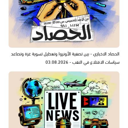
الحصاد الاخباري - بين تصفية الأونروا وتعطيل تسوية غزة وتصاعد
سياسات الاقتلاع في النقب - 03.08.2026