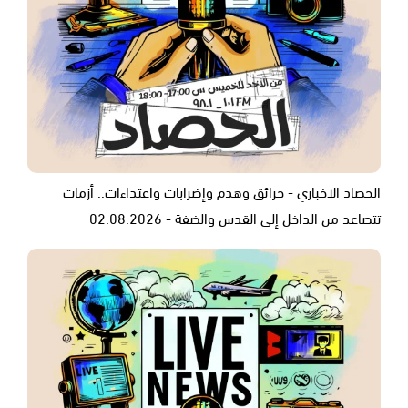
الحصاد الاخباري - حرائق وهدم وإضرابات واعتداءات.. أزمات
تتصاعد من الداخل إلى القدس والضفة - 02.08.2026