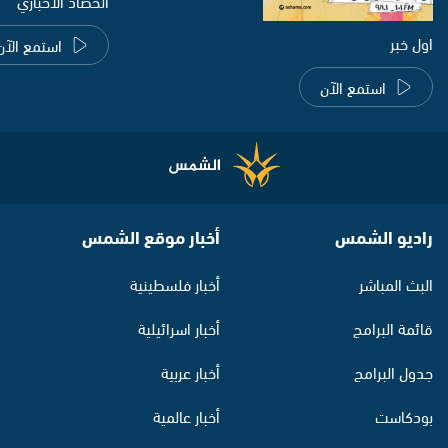
الحصاد الاخباري
اول خبر
استمع الآن
استمع الآن
راديو الشمس
أخبار موقع الشمس
البث المباشر
أخبار فلسطينية
قائمة البرامج
أخبار اسرائيلية
جدول البرامج
أخبار عربية
بودكاست
أخبار عالمية