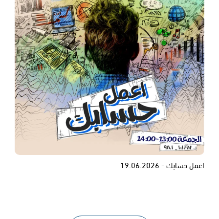
اعمل حسابك - 19.06.2026