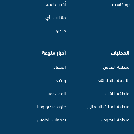
بودكاست
أخبار عالمية
مقالات رأي
فيديو
المحليات
أخبار منوّعة
منطقة القدس
اقتصاد
الناصرة والمنطقة
رياضة
منطقة النقب
الموسوعة
منطقة المثلث الشمالي
علوم وتكنولوجيا
منطقة البطوف
توقعات الطقس