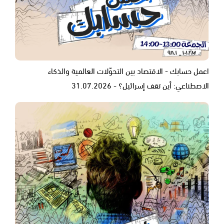
اعمل حسابك - الاقتصاد بين التحوّلات العالمية والذكاء
الاصطناعي: أين تقف إسرائيل؟ - 31.07.2026