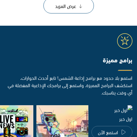
عرض المزيد
برامج مميزة
استمع بلا حدود مع برامج إذاعة الشمس! تابع أحدث الحوارات،
استكشف البرامج المميزة، واستمع إلى برامجك الإذاعية المفضلة في
أي وقت يناسبك.
اول خبر
استمع الآن