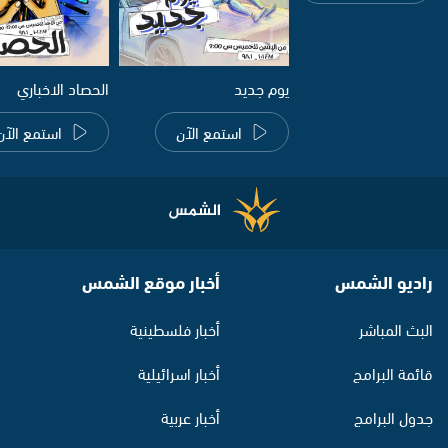
يوم جديد
الحصاد الاخباري
استمع الآن
استمع الآن
راديو الشمس
أخبار موقع الشمس
البث المباشر
أخبار فلسطينية
قائمة البرامج
أخبار اسرائيلية
جدول البرامج
أخبار عربية