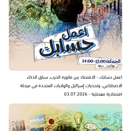
اعمل حسابك - الاقتصاد بين فاتورة الحرب، سباق الذكاء
الاصطناعي، وتحديات إسرائيل والولايات المتحدة في مرحلة
اقتصادية مفصلية - 03.07.2026