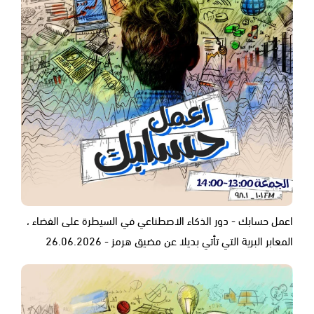
اعمل حسابك - دور الذكاء الاصطناعي في السيطرة على الفضاء ،
المعابر البرية التي تأتي بديلا عن مضيق هرمز - 26.06.2026