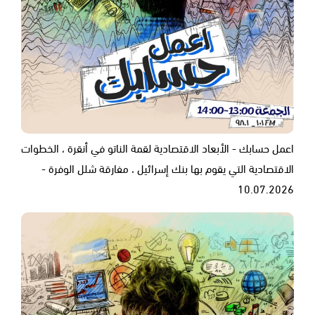
اعمل حسابك - الأبعاد الاقتصادية لقمة الناتو في أنقرة ، الخطوات
الاقتصادية التي يقوم بها بنك إسرائيل ، مفارقة شلل الوفرة -
10.07.2026