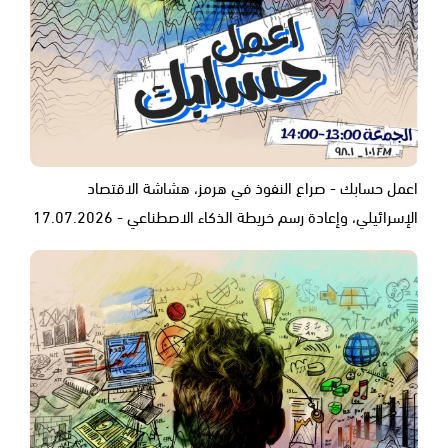
اعمل حسابك - صراع النفوذ في هرمز، هشاشة الاقتصاد
الإسرائيلي، وإعادة رسم خريطة الذكاء الاصطناعي - 17.07.2026