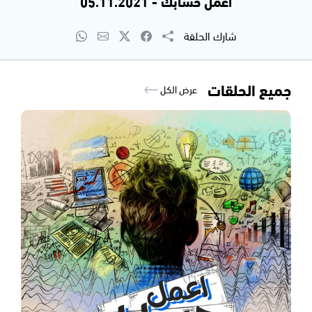
اعمل حسابك - 05.11.2021
شارك الحلقة
جميع الحلقات
عرض الكل