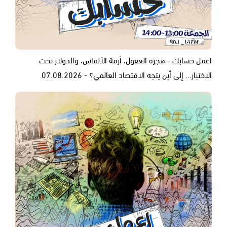
اعمل حسابك - هجرة العقول، أزمة الألماس، والدولار تحت
الاختبار... إلى أين يتجه الاقتصاد العالمي؟ - 07.08.2026