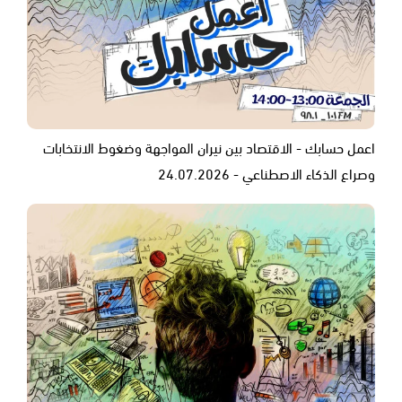
اعمل حسابك - الاقتصاد بين نيران المواجهة وضغوط الانتخابات
وصراع الذكاء الاصطناعي - 24.07.2026