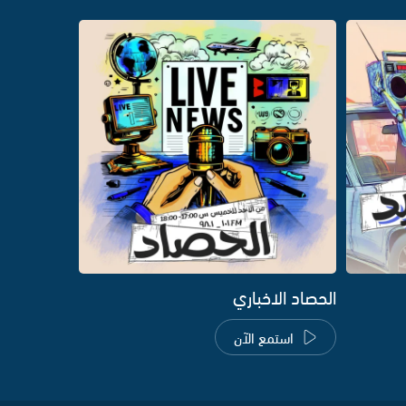
الحصاد الاخباري
استمع الآن