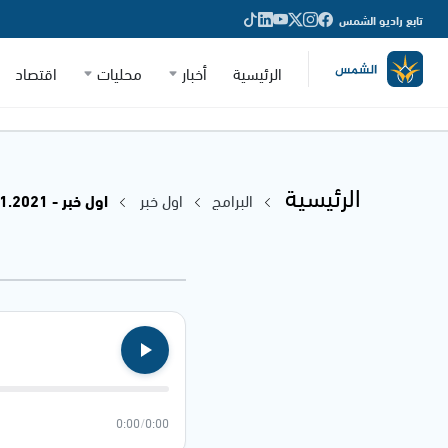
تابع راديو الشمس
الرئيسية
أخبار
محليات
اقتصاد
الرئيسية
البرامج
اول خبر
اول خبر - 07.11.2021
0:00
/
0:00