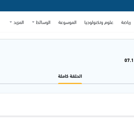
رياضة
علوم وتكنولوجيا
الموسوعة
الوسائط
المزيد
الحلقة كاملة