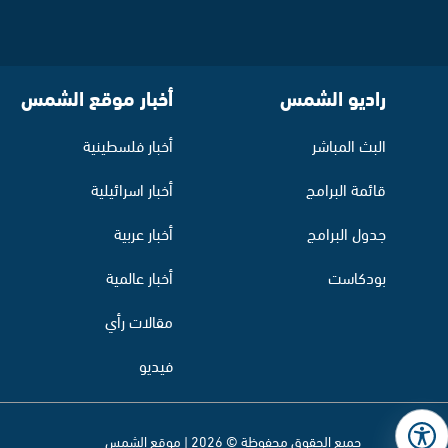
راديو الشمس
أخبار موقع الشمس
البث المباشر
أخبار فلسطينية
قائمة البرامج
أخبار اسرائيلية
جدول البرامج
أخبار عربية
بودكاست
أخبار عالمية
مقالات رأي
فيديو
جميع الحقوق محفوظة © 2026 | موقع الشمس