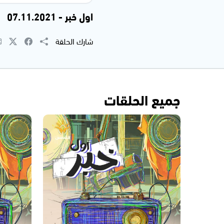
اول خبر - 07.11.2021
شارك الحلقة
جميع الحلقات