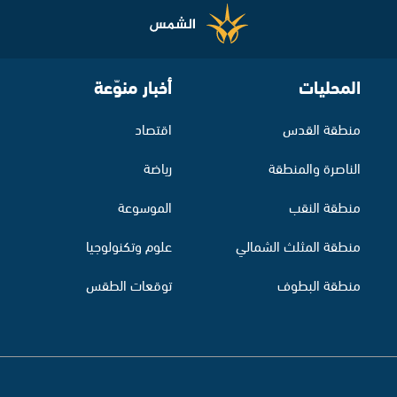
المحليات
أخبار منوّعة
منطقة القدس
اقتصاد
الناصرة والمنطقة
رياضة
منطقة النقب
الموسوعة
منطقة المثلث الشمالي
علوم وتكنولوجيا
منطقة البطوف
توقعات الطقس