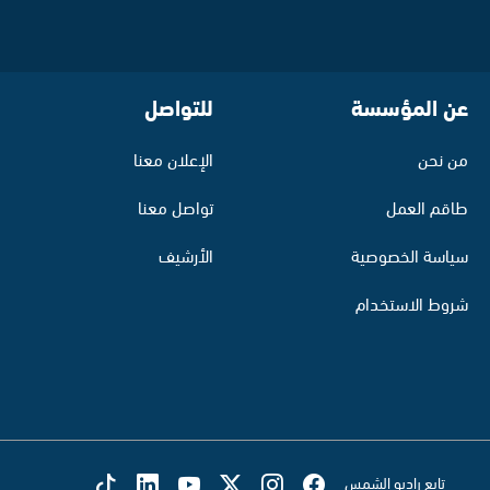
عن المؤسسة
للتواصل
من نحن
الإعلان معنا
طاقم العمل
تواصل معنا
سياسة الخصوصية
الأرشيف
شروط الاستخدام
تابع راديو الشمس