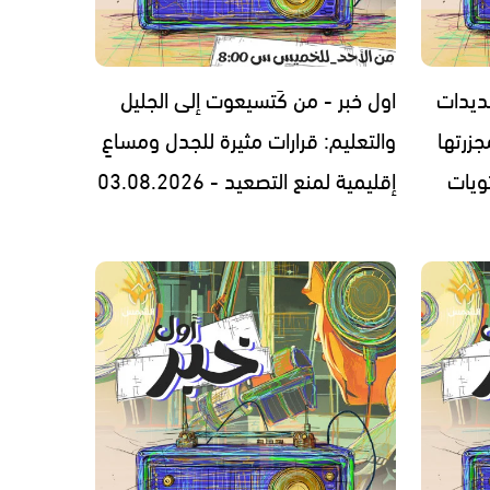
ديدات
اول خبر - من كَتسيعوت إلى الجليل
زرتها
والتعليم: قرارات مثيرة للجدل ومساعٍ
ويات
إقليمية لمنع التصعيد - 03.08.2026