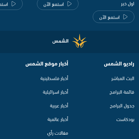
اول خبر
استمع الآن
استم
استمع الآن
راديو الشمس
أخبار موقع الشمس
البث المباشر
أخبار فلسطينية
قائمة البرامج
أخبار اسرائيلية
جدول البرامج
أخبار عربية
بودكاست
أخبار عالمية
مقالات رأي