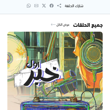
شارك الحلقة
جميع الحلقات
عرض الكل