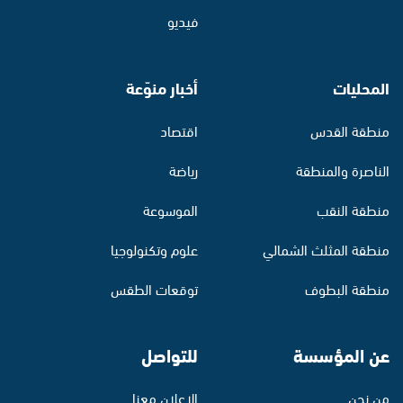
فيديو
المحليات
أخبار منوّعة
منطقة القدس
اقتصاد
الناصرة والمنطقة
رياضة
منطقة النقب
الموسوعة
منطقة المثلث الشمالي
علوم وتكنولوجيا
منطقة البطوف
توقعات الطقس
عن المؤسسة
للتواصل
من نحن
الإعلان معنا