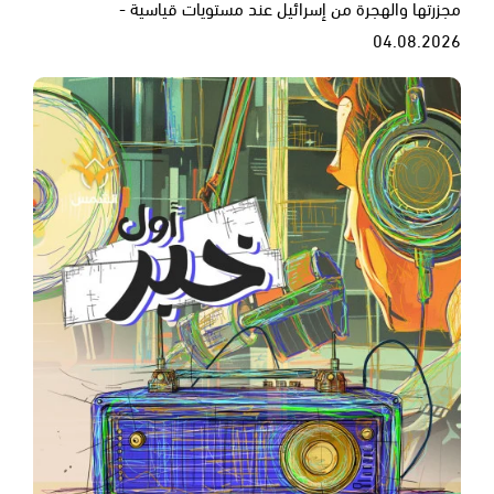
مجزرتها والهجرة من إسرائيل عند مستويات قياسية -
04.08.2026