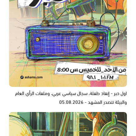
اول خبر - إنقاذ طفلة، سجال سياسي عربي، وملفات الرأي العام
والبيئة تتصدر المشهد - 05.08.2026