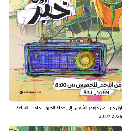
اول خبر - من مؤتمر الشّمس إلى حملة الطرق.. ملفات الساعة -
30.07.2026