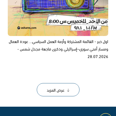
اول خبر - القائمة المشتركة وأزمة العمل السياسي… عودة العمال
ومسار أمني سوري–إسرائيلي وذكرى فاجعة مجدل شمس -
28.07.2026
عرض المزيد