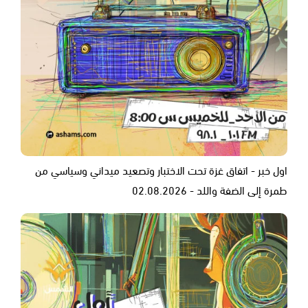
اول خبر - اتفاق غزة تحت الاختبار وتصعيد ميداني وسياسي من
طمرة إلى الضفة واللد - 02.08.2026