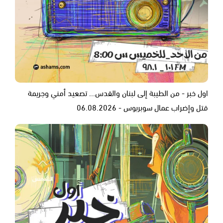
اول خبر - من الطيبة إلى لبنان والقدس... تصعيد أمني وجريمة
قتل وإضراب عمال سوبربوس - 06.08.2026