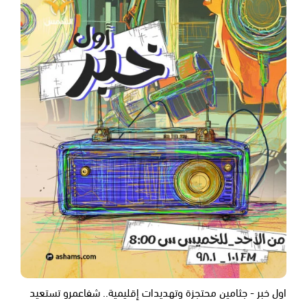
اول خبر - جثامين محتجزة وتهديدات إقليمية.. شفاعمرو تستعيد