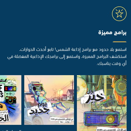
برامج مميزة
استمع بلا حدود مع برامج إذاعة الشمس! تابع أحدث الحوارات،
استكشف البرامج المميزة، واستمع إلى برامجك الإذاعية المفضلة في
أي وقت يناسبك.