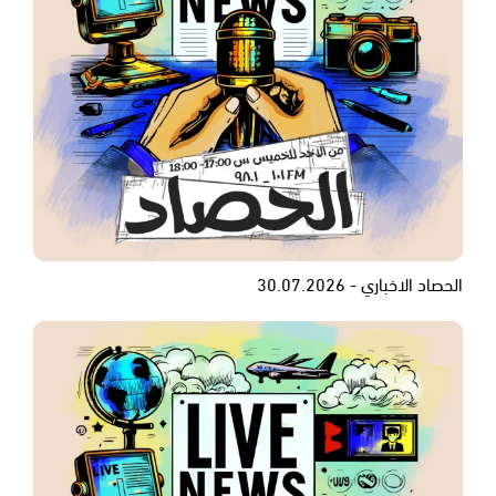
الحصاد الاخباري - 30.07.2026