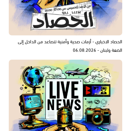
الحصاد الاخباري - أزمات صحية وأمنية تتصاعد من الداخل إلى
الضفة ولبنان - 06.08.2026