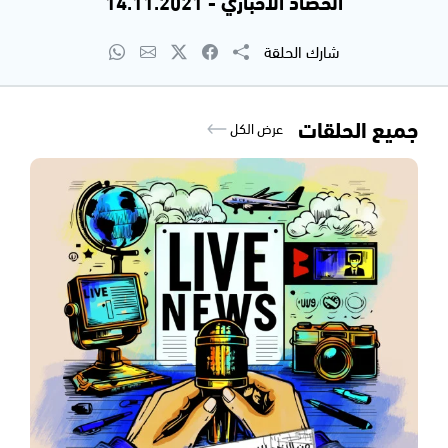
الحصاد الاخباري - 14.11.2021
شارك الحلقة
جميع الحلقات
عرض الكل