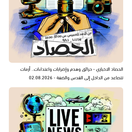
الحصاد الاخباري - حرائق وهدم وإضرابات واعتداءات.. أزمات
تتصاعد من الداخل إلى القدس والضفة - 02.08.2026