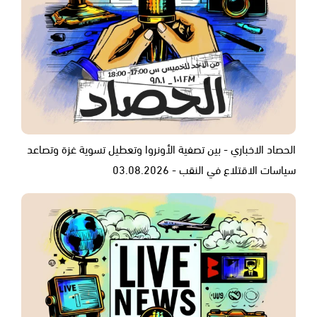
الحصاد الاخباري - بين تصفية الأونروا وتعطيل تسوية غزة وتصاعد
سياسات الاقتلاع في النقب - 03.08.2026