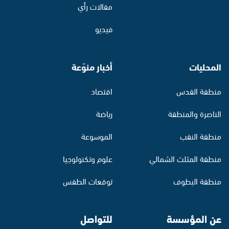
مقالات رأي
فيديو
المحليات
أخبار منوّعة
منطقة القدس
اقتصاد
الناصرة والمنطقة
رياضة
منطقة النقب
الموسوعة
منطقة المثلث الشمالي
علوم وتكنولوجيا
منطقة البطوف
توقعات الطقس
عن المؤسسة
للتواصل