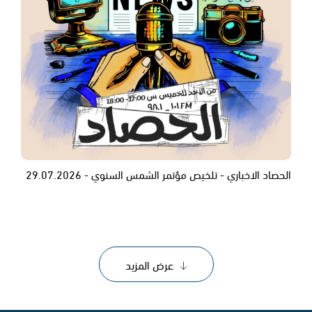
الحصاد الاخباري - تلخيص مؤتمر الشمس السنوي - 29.07.2026
عرض المزيد