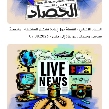
الحصاد الاخباري - انقسامٌ حول إعادة تشكيل المشتركة… وتصعيدٌ
سياسي وميداني من غزة إلى جنين - 09.08.2026