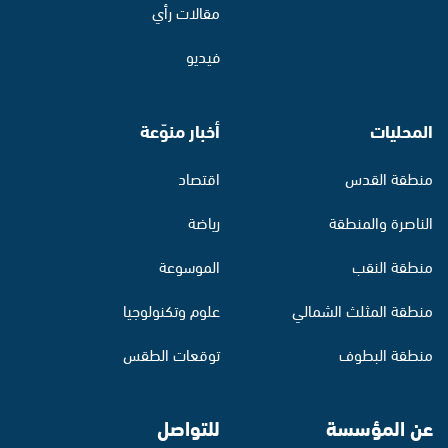
مقالات رأي
فيديو
المحليات
أخبار منوّعة
منطقة القدس
اقتصاد
الناصرة والمنطقة
رياضة
منطقة النقب
الموسوعة
منطقة المثلث الشمالي
علوم وتكنولوجيا
منطقة البطوف
توقعات الطقس
عن المؤسسة
للتواصل