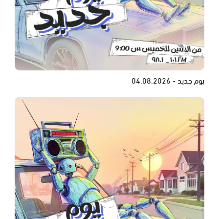
يوم جديد - 04.08.2026