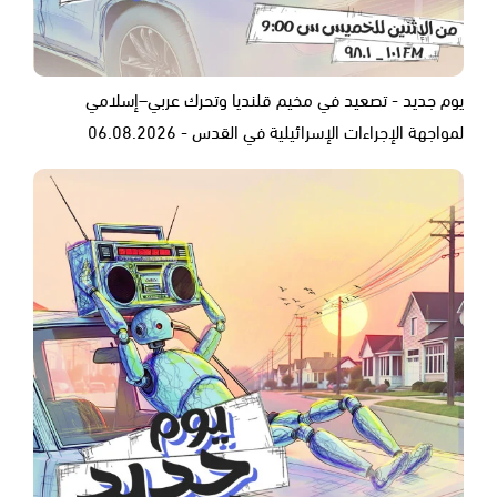
يوم جديد - تصعيد في مخيم قلنديا وتحرك عربي–إسلامي
لمواجهة الإجراءات الإسرائيلية في القدس - 06.08.2026