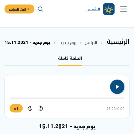
البث المباشر
الرئيسية
البرامج
يوم جديد
يوم جديد - 15.11.2021
الحلقة كاملة
1×
95:23
/
0:00
15
15
يوم جديد - 15.11.2021