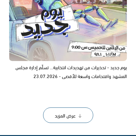
يوم جديد - تحذيرات من تهديدات انتخابية… تسلّم إدارة مجلس
المشهد واقتحامات واسعة للأقصى - 23.07.2026
عرض المزيد