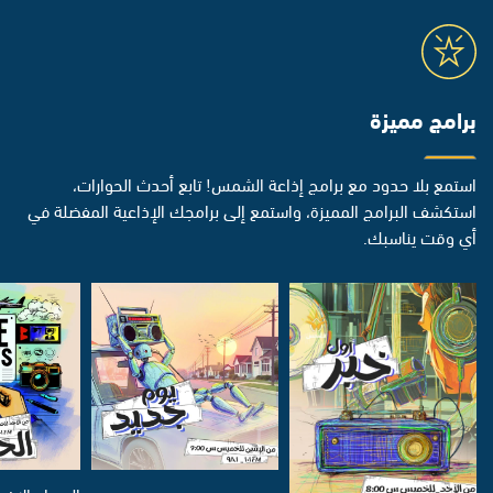
برامج مميزة
استمع بلا حدود مع برامج إذاعة الشمس! تابع أحدث الحوارات،
استكشف البرامج المميزة، واستمع إلى برامجك الإذاعية المفضلة في
أي وقت يناسبك.