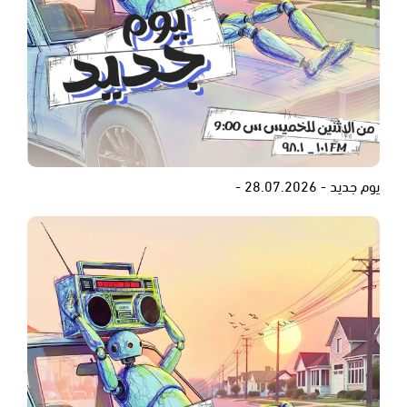
يوم جديد - 28.07.2026 -