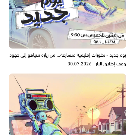
يوم جديد - تطورات إقليمية متسارعة... من زيارة نتنياهو إلى جهود
وقف إطلاق النار - 30.07.2026