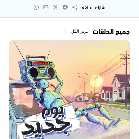
شارك الحلقة
جميع الحلقات
عرض الكل