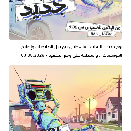
يوم جديد - التعليم الفلسطيني بين نقل الصلاحيات وإصلاح
المؤسسات... والمنطقة على وقع التصعيد - 03.08.2026