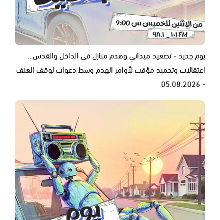
يوم جديد - تصعيد ميداني وهدم منازل في الداخل والقدس…
اعتقالات وتجميد مؤقت لأوامر الهدم وسط دعوات لوقف العنف
- 05.08.2026