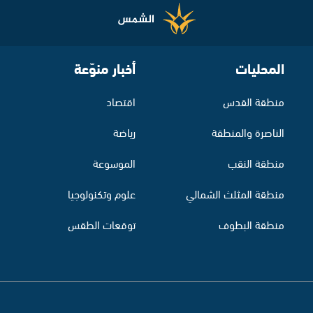
المحليات
أخبار منوّعة
منطقة القدس
اقتصاد
الناصرة والمنطقة
رياضة
منطقة النقب
الموسوعة
منطقة المثلث الشمالي
علوم وتكنولوجيا
منطقة البطوف
توقعات الطقس