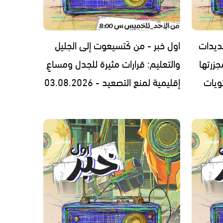
ديدات
اول خبر - من كَتسيعوت إلى الجليل
زرتها
والتعليم: قرارات مثيرة للجدل ومساعٍ
ويات
إقليمية لمنع التصعيد - 03.08.2026