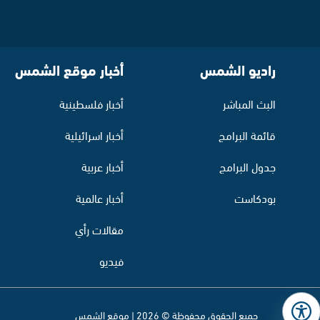
راديو الشمس
أخبار موقع الشمس
البث المباشر
أخبار فلسطينية
قائمة البرامج
أخبار اسرائيلية
جدول البرامج
أخبار عربية
بودكاست
أخبار عالمية
مقالات رأي
فيديو
جميع الحقوق محفوظة © 2026 | موقع الشمس