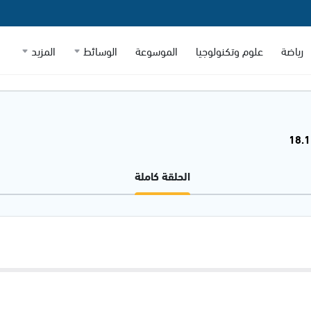
رياضة
علوم وتكنولوجيا
الموسوعة
الوسائط
المزيد
الحلقة كاملة