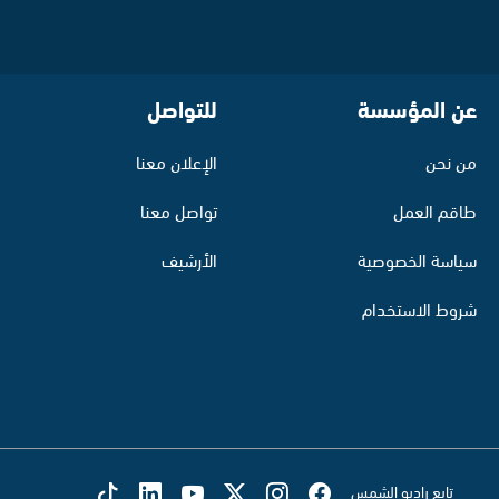
عن المؤسسة
للتواصل
من نحن
الإعلان معنا
طاقم العمل
تواصل معنا
سياسة الخصوصية
الأرشيف
شروط الاستخدام
تابع راديو الشمس