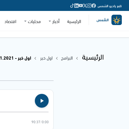
تابع راديو الشمس
الرئيسية
أخبار
محليات
اقتصاد
الرئيسية
البرامج
اول خبر
اول خبر - 18.11.2021
90:37
/
0:00