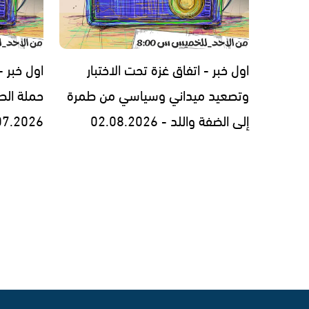
اول خبر - اتفاق غزة تحت الاختبار
اول خبر 
وتصعيد ميداني وسياسي من طمرة
حملة الط
إلى الضفة واللد - 02.08.2026
07.2026