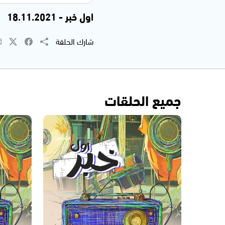
اول خبر - 18.11.2021
شارك الحلقة
جميع الحلقات