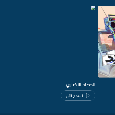
الحصاد الاخباري
استمع الآن