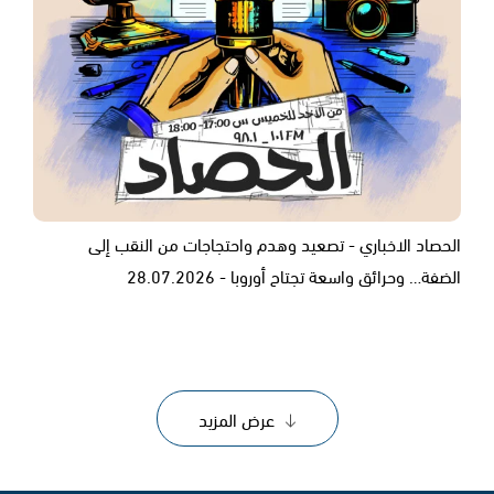
الحصاد الاخباري - تصعيد وهدم واحتجاجات من النقب إلى
الضفة… وحرائق واسعة تجتاح أوروبا - 28.07.2026
عرض المزيد