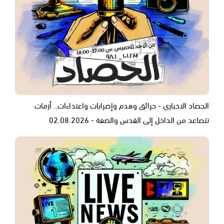
الحصاد الاخباري - حرائق وهدم وإضرابات واعتداءات.. أزمات
تتصاعد من الداخل إلى القدس والضفة - 02.08.2026