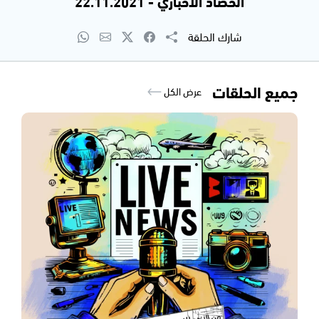
الحصاد الاخباري - 22.11.2021
شارك الحلقة
جميع الحلقات
عرض الكل