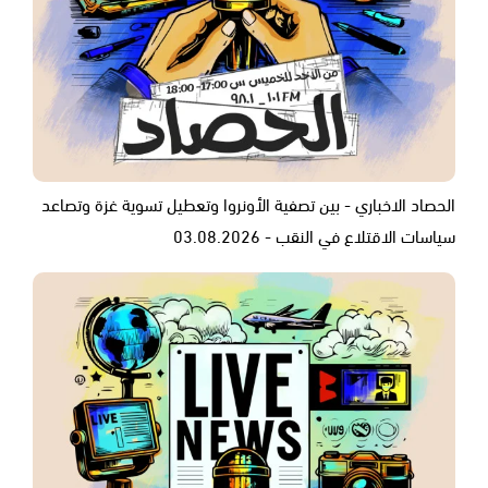
الحصاد الاخباري - بين تصفية الأونروا وتعطيل تسوية غزة وتصاعد
سياسات الاقتلاع في النقب - 03.08.2026