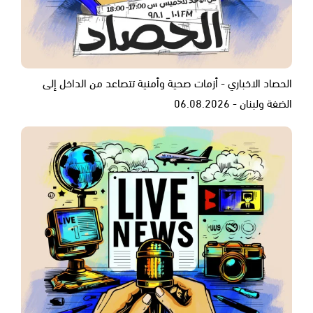
الحصاد الاخباري - أزمات صحية وأمنية تتصاعد من الداخل إلى
الضفة ولبنان - 06.08.2026