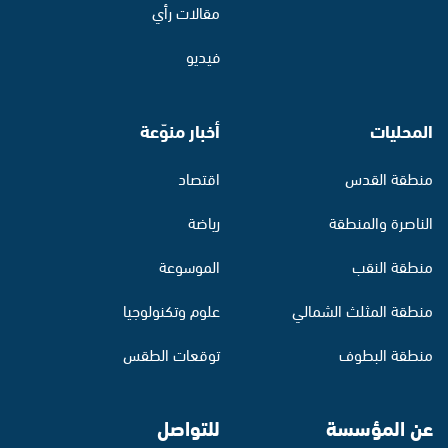
مقالات رأي
فيديو
المحليات
أخبار منوّعة
منطقة القدس
اقتصاد
الناصرة والمنطقة
رياضة
منطقة النقب
الموسوعة
منطقة المثلث الشمالي
علوم وتكنولوجيا
منطقة البطوف
توقعات الطقس
عن المؤسسة
للتواصل