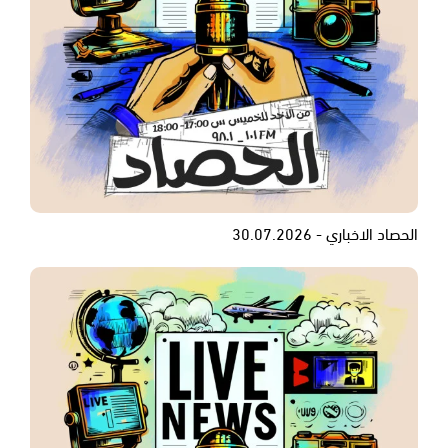
الحصاد الاخباري - 30.07.2026