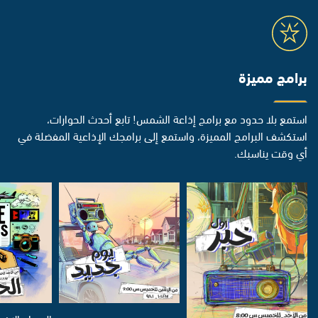
برامج مميزة
استمع بلا حدود مع برامج إذاعة الشمس! تابع أحدث الحوارات،
استكشف البرامج المميزة، واستمع إلى برامجك الإذاعية المفضلة في
أي وقت يناسبك.