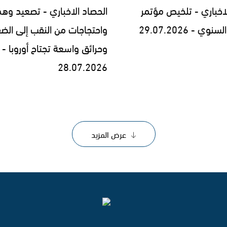
لاخباري - تلخيص مؤتمر
الحصاد الاخباري - تصعيد وه
 - 29.07.2026
واحتجاجات من النقب إلى الض
وحرائق واسعة تجتاح أوروبا -
28.07.2026
عرض المزيد