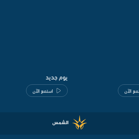
يوم جديد
مع الآن
استمع الآن