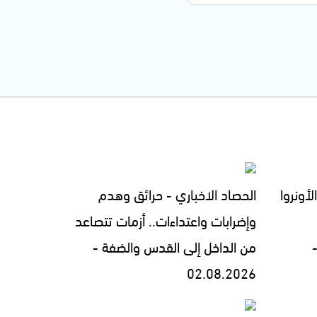
لأونروا
الحصاد الاخباري - حرائق وهدم
وإضرابات واعتداءات.. أزمات تتصاعد
من الداخل إلى القدس والضفة -
02.08.2026