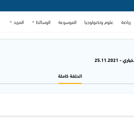
رياضة
علوم وتكنولوجيا
الموسوعة
الوسائط
المزيد
 - 25.11.2021
الحلقة كاملة