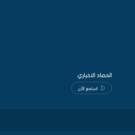
الحصاد الاخباري
استمع الآن