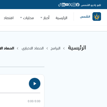
تابع راديو الشمس
الرئيسية
أخبار
محليات
اقتصاد
الرئيسية
البرامج
الحصاد الاخباري
الحصاد الاخباري
0:00
/
0:00