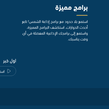
برامج مميزة
استمع بلا حدود مع برامج إذاعة الشمس! تابع
أحدث الحوارات، استكشف البرامج المميزة،
واستمع إلى برامجك الإذاعية المفضلة في أي
وقت يناسبك.
اول خبر
است