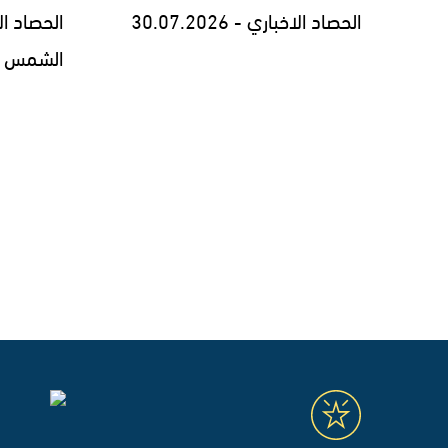
الحصاد الاخباري - 30.07.2026
الحصاد ا
الشمس السنوي