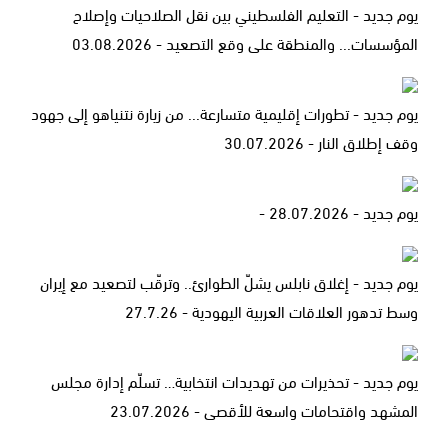
يوم جديد - التعليم الفلسطيني بين نقل الصلاحيات وإصلاح
المؤسسات... والمنطقة على وقع التصعيد - 03.08.2026
يوم جديد - تطورات إقليمية متسارعة... من زيارة نتنياهو إلى جهود
وقف إطلاق النار - 30.07.2026
يوم جديد - 28.07.2026 -
يوم جديد - إغلاق نابلس يشلّ الطوارئ.. وترقّب لتصعيد مع إيران
وسط تدهور العلاقات العربية اليهودية - 27.7.26
يوم جديد - تحذيرات من تهديدات انتخابية… تسلّم إدارة مجلس
المشهد واقتحامات واسعة للأقصى - 23.07.2026