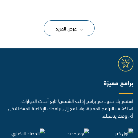
عرض المزيد
برامج مميزة
استمع بلا حدود مع برامج إذاعة الشمس! تابع أحدث الحوارات،
استكشف البرامج المميزة، واستمع إلى برامجك الإذاعية المفضلة في
أي وقت يناسبك.