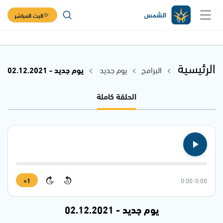
البث المباشر
الرئيسية
البرامج
يوم جديد
يوم جديد - 02.12.2021
الحلقة كاملة
1×
0:00
/
0:00
15
15
يوم جديد - 02.12.2021