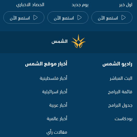
اول خبر
يوم جديد
الحصاد الاخباري
استمع الآن
استمع الآن
استمع الآن
راديو الشمس
أخبار موقع الشمس
البث المباشر
أخبار فلسطينية
قائمة البرامج
أخبار اسرائيلية
جدول البرامج
أخبار عربية
بودكاست
أخبار عالمية
مقالات رأي