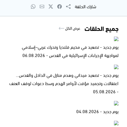
شارك الحلقة
جميع الحلقات
عرض الكل
يوم جديد - تصعيد في مخيم قلنديا وتحرك عربي–إسلامي
لمواجهة الإجراءات الإسرائيلية في القدس - 06.08.2026
يوم جديد - تصعيد ميداني وهدم منازل في الداخل والقدس…
اعتقالات وتجميد مؤقت لأوامر الهدم وسط دعوات لوقف العنف
- 05.08.2026
يوم جديد - 04.08.2026