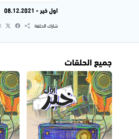
اول خير - 08.12.2021
شارك الحلقة
جميع الحلقات