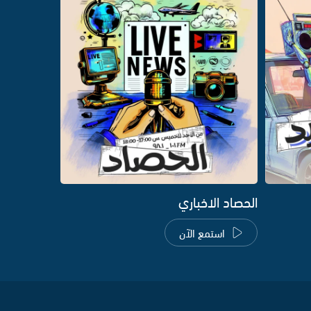
الحصاد الاخباري
استمع الآن