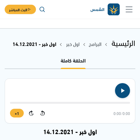
البث المباشر
الرئيسية
البرامج
اول خبر
اول خبر - 14.12.2021
الحلقة كاملة
1×
0:00
/
0:00
15
15
اول خبر - 14.12.2021