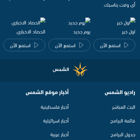
أي وقت يناسبك.
اول خبر
يوم جديد
الحصاد الاخباري
استمع الآن
استمع الآن
استمع الآن
راديو الشمس
أخبار موقع الشمس
البث المباشر
أخبار فلسطينية
قائمة البرامج
أخبار اسرائيلية
جدول البرامج
أخبار عربية