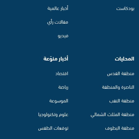
بودكاست
أخبار عالمية
مقالات رأي
فيديو
المحليات
أخبار منوّعة
منطقة القدس
اقتصاد
الناصرة والمنطقة
رياضة
منطقة النقب
الموسوعة
منطقة المثلث الشمالي
علوم وتكنولوجيا
منطقة البطوف
توقعات الطقس