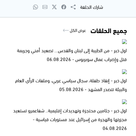
شارك الحلقة
جميع الحلقات
عرض الكل
اول خبر - من الطيبة إلى لبنان والقدس... تصعيد أمني وجريمة
قتل وإضراب عمال سوبربوس - 06.08.2026
اول خبر - إنقاذ طفلة، سجال سياسي عربي، وملفات الرأي العام
والبيئة تتصدر المشهد - 05.08.2026
اول خبر - جثامين محتجزة وتهديدات إقليمية.. شفاعمرو تستعيد
مجزرتها والهجرة من إسرائيل عند مستويات قياسية -
04.08.2026