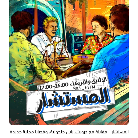
المستشار - مقابلة مع درويش رابي جلجولية، وقضايا محلية جديدة