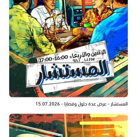
المستشار - عرض عدة حلول وقضايا - 15.07.2026