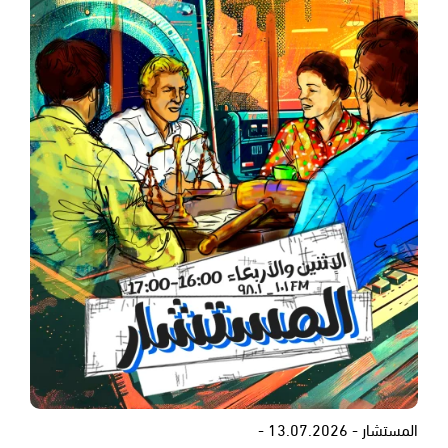
المستشار - 13.07.2026 -