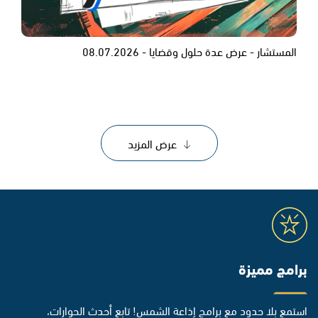
المستشار - عرض عدة حلول وقضايا - 08.07.2026
عرض المزيد
برامج مميزة
استمع بلا حدود مع برامج إذاعة الشمس! تابع أحدث الحوارات،