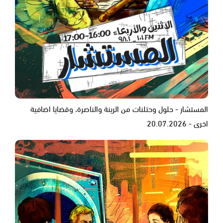
المستشار - حلول وحتلنات من الرينة والناصرة، وقضايا اضافية
اخرى - 20.07.2026