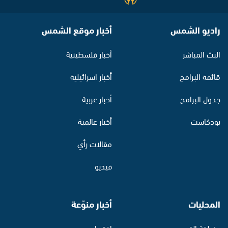
راديو الشمس
أخبار موقع الشمس
البث المباشر
أخبار فلسطينية
قائمة البرامج
أخبار اسرائيلية
جدول البرامج
أخبار عربية
بودكاست
أخبار عالمية
مقالات رأي
فيديو
المحليات
أخبار منوّعة
منطقة القدس
اقتصاد