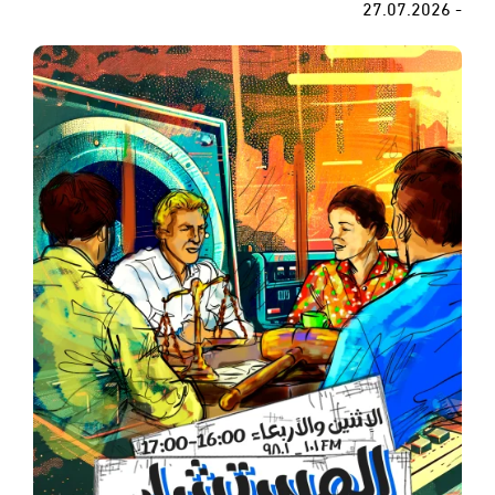
- 27.07.2026