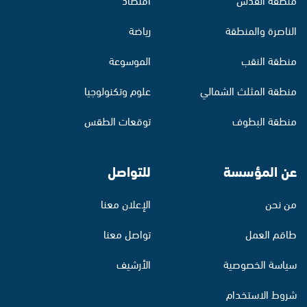
الناصرة والمنطقة
رياضة
منطقة النقب
الموسوعة
منطقة المثلث الشمالي
علوم وتكنولوجيا
منطقة البطوف
توقعات الطقس
عن المؤسسة
للتواصل
من نحن
الإعلان معنا
طاقم العمل
تواصل معنا
سياسة الخصوصية
الأرشيف
شروط الاستخدام