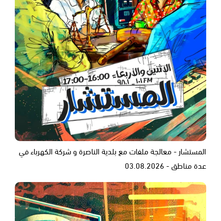
المستشار - معالجة ملفات مع بلدية الناصرة و شركة الكهرباء في
عدة مناطق - 03.08.2026