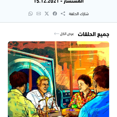
المستشار - 15.12.2021
شارك الحلقة
جميع الحلقات
عرض الكل