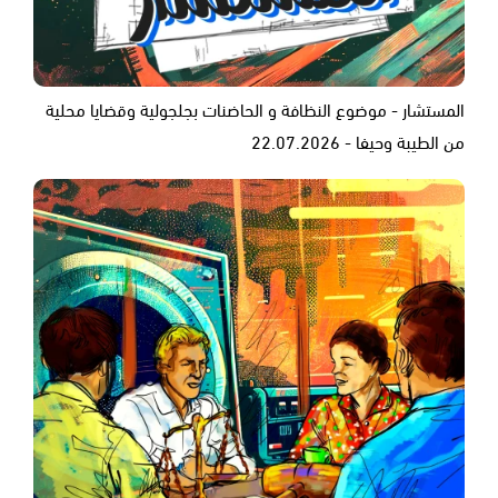
المستشار - موضوع النظافة و الحاضنات بجلجولية وقضايا محلية
من الطيبة وحيفا - 22.07.2026