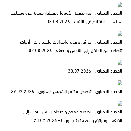
الحصاد الاخباري - بين تصفية الأونروا وتعطيل تسوية غزة وتصاعد
سياسات الاقتلاع في النقب - 03.08.2026
الحصاد الاخباري - حرائق وهدم وإضرابات واعتداءات.. أزمات
تتصاعد من الداخل إلى القدس والضفة - 02.08.2026
الحصاد الاخباري - 30.07.2026
الحصاد الاخباري - تلخيص مؤتمر الشمس السنوي - 29.07.2026
الحصاد الاخباري - تصعيد وهدم واحتجاجات من النقب إلى
الضفة… وحرائق واسعة تجتاح أوروبا - 28.07.2026