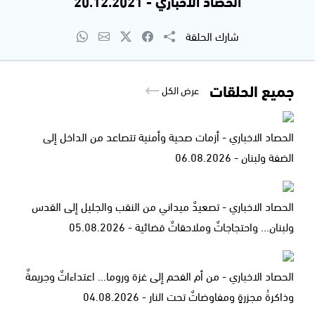
الحصاد الاخباري - 20.12.2021
شارك الحلقة
جميع الحلقات
عرض الكل
الحصاد الاخباري - أزمات صحية وأمنية تتصاعد من الداخل إلى
الضفة ولبنان - 06.08.2026
الحصاد الاخباري - تصعيدٌ ميداني من النقب والجليل إلى القدس
ولبنان... واحتجاجاتٌ وملاحقاتٌ قضائية - 05.08.2026
الحصاد الاخباري - من أم الفحم إلى غزة وروما... اعتداءاتٌ وجريمةٌ
وذاكرةُ مجزرةٍ ومفاوضاتٌ تحت النار - 04.08.2026