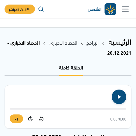
البث المباشر
الرئيسية
البرامج
الحصاد الاخباري
الحصاد الاخباري -
20.12.2021
الحلقة كاملة
1×
0:00
/
0:00
15
15