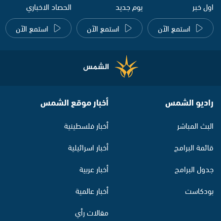
اول خبر
يوم جديد
الحصاد الاخباري
استمع الآن
استمع الآن
استمع الآن
راديو الشمس
أخبار موقع الشمس
البث المباشر
أخبار فلسطينية
قائمة البرامج
أخبار اسرائيلية
جدول البرامج
أخبار عربية
بودكاست
أخبار عالمية
مقالات رأي