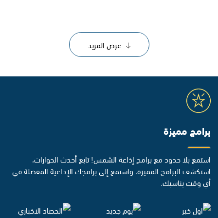
عرض المزيد
برامج مميزة
استمع بلا حدود مع برامج إذاعة الشمس! تابع أحدث الحوارات،
استكشف البرامج المميزة، واستمع إلى برامجك الإذاعية المفضلة في
أي وقت يناسبك.