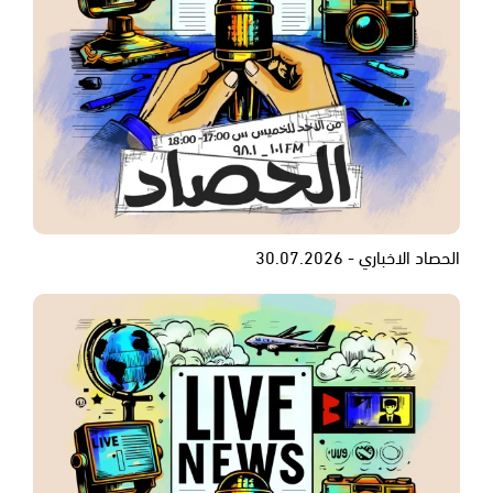
الحصاد الاخباري - 30.07.2026