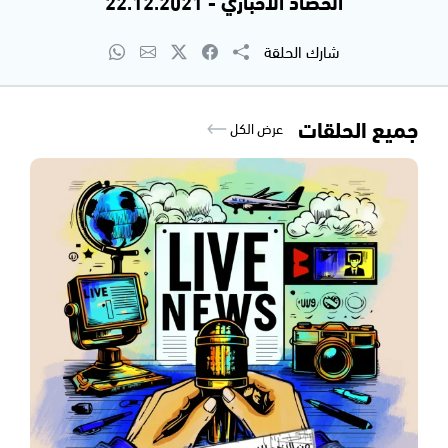
الحصاد الاخباري - 22.12.2021
شارك الحلقة
جميع الحلقات
عرض الكل