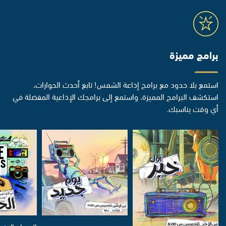
برامج مميزة
استمع بلا حدود مع برامج إذاعة الشمس! تابع أحدث الحوارات،
استكشف البرامج المميزة، واستمع إلى برامجك الإذاعية المفضلة في
أي وقت يناسبك.