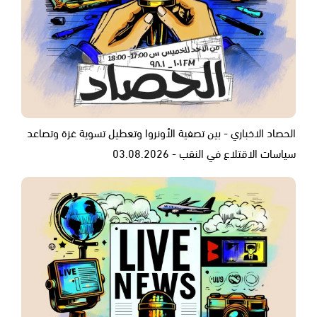
الحصاد الاخباري - بين تصفية الأونروا وتعطيل تسوية غزة وتصاعد
سياسات الاقتلاع في النقب - 03.08.2026