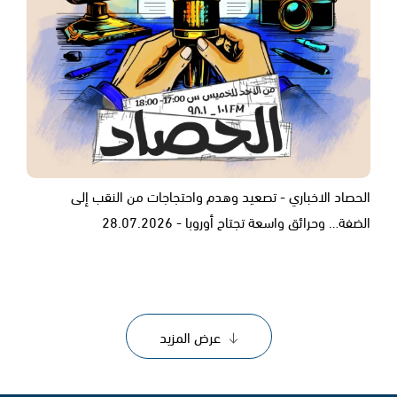
الحصاد الاخباري - تصعيد وهدم واحتجاجات من النقب إلى
الضفة… وحرائق واسعة تجتاح أوروبا - 28.07.2026
عرض المزيد