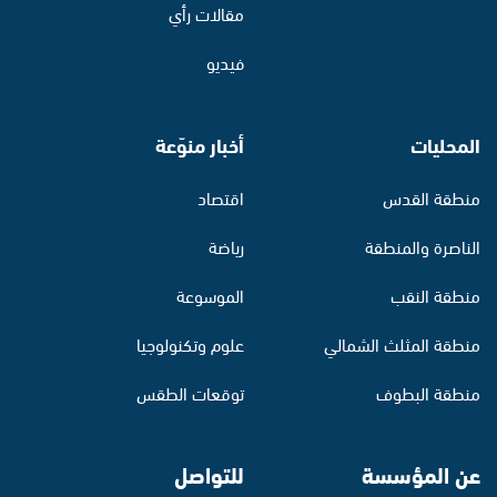
مقالات رأي
فيديو
المحليات
أخبار منوّعة
منطقة القدس
اقتصاد
الناصرة والمنطقة
رياضة
منطقة النقب
الموسوعة
منطقة المثلث الشمالي
علوم وتكنولوجيا
منطقة البطوف
توقعات الطقس
عن المؤسسة
للتواصل