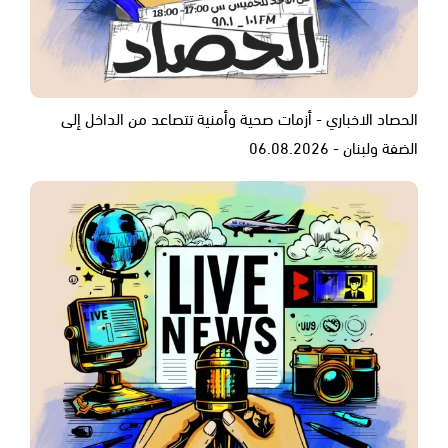
الحصاد الاخباري - أزمات صحية وأمنية تتصاعد من الداخل إلى
الضفة ولبنان - 06.08.2026