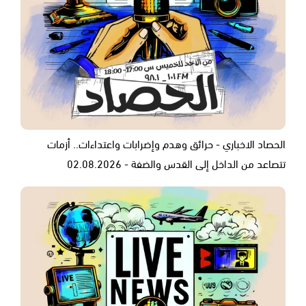
الحصاد الاخباري - حرائق وهدم وإضرابات واعتداءات.. أزمات
تتصاعد من الداخل إلى القدس والضفة - 02.08.2026