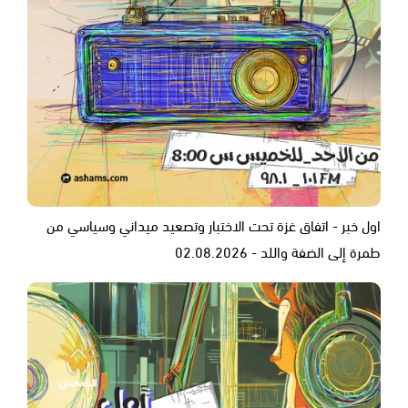
اول خبر - اتفاق غزة تحت الاختبار وتصعيد ميداني وسياسي من
طمرة إلى الضفة واللد - 02.08.2026