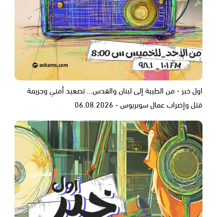
اول خبر - من الطيبة إلى لبنان والقدس... تصعيد أمني وجريمة
قتل وإضراب عمال سوبربوس - 06.08.2026