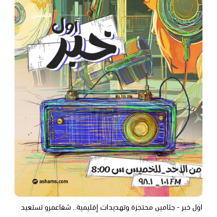
اول خبر - جثامين محتجزة وتهديدات إقليمية.. شفاعمرو تستعيد