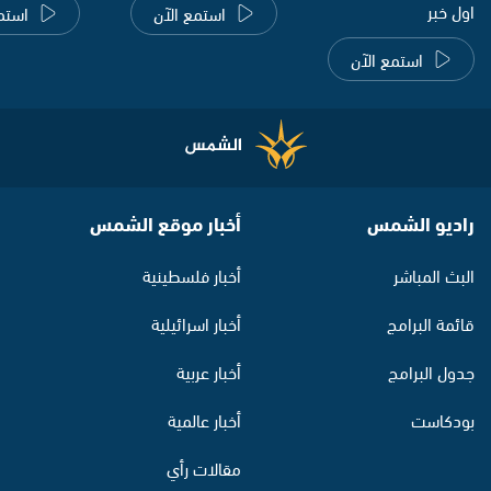
اول خبر
استمع الآن
استم
استمع الآن
راديو الشمس
أخبار موقع الشمس
البث المباشر
أخبار فلسطينية
قائمة البرامج
أخبار اسرائيلية
جدول البرامج
أخبار عربية
بودكاست
أخبار عالمية
مقالات رأي