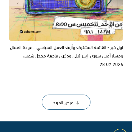
اول خبر - القائمة المشتركة وأزمة العمل السياسي… عودة العمال
ومسار أمني سوري–إسرائيلي وذكرى فاجعة مجدل شمس -
28.07.2026
عرض المزيد