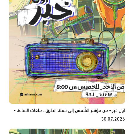
اول خبر - من مؤتمر الشّمس إلى حملة الطرق.. ملفات الساعة -
30.07.2026