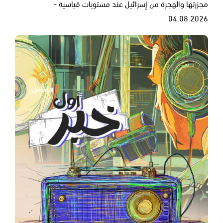
مجزرتها والهجرة من إسرائيل عند مستويات قياسية -
04.08.2026