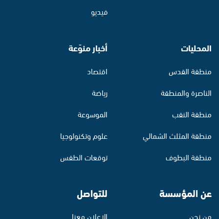
فيديو
المحليات
أخبار منوّعة
منطقة القدس
اقتصاد
الناصرة والمنطقة
رياضة
منطقة النقب
الموسوعة
منطقة المثلث الشمالي
علوم وتكنولوجيا
منطقة البطوف
توقعات الطقس
عن المؤسسة
للتواصل
من نحن
الإعلان معنا