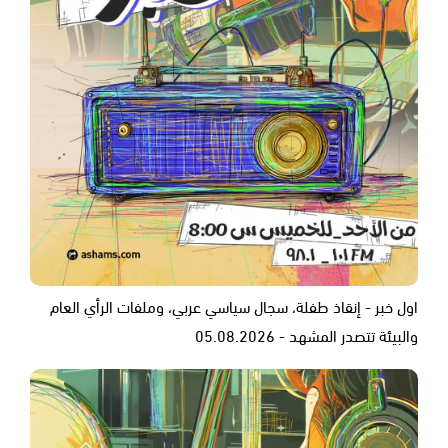
اول خبر - إنقاذ طفلة، سجال سياسي عربي، وملفات الرأي العام
والبيئة تتصدر المشهد - 05.08.2026