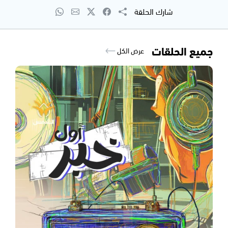
شارك الحلقة
جميع الحلقات
عرض الكل