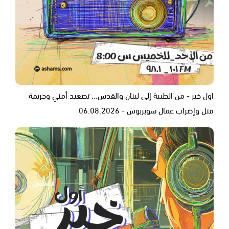
اول خبر - من الطيبة إلى لبنان والقدس... تصعيد أمني وجريمة
قتل وإضراب عمال سوبربوس - 06.08.2026