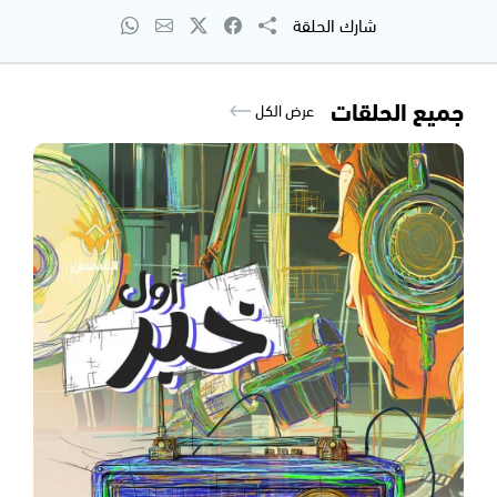
شارك الحلقة
جميع الحلقات
عرض الكل