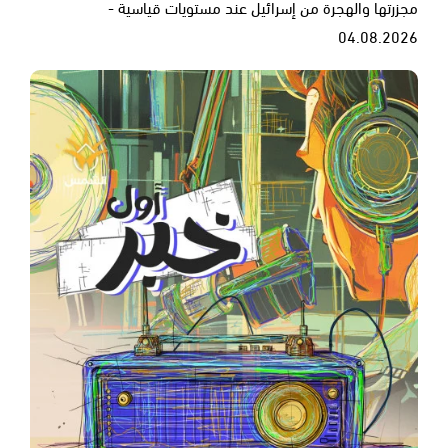
مجزرتها والهجرة من إسرائيل عند مستويات قياسية -
04.08.2026