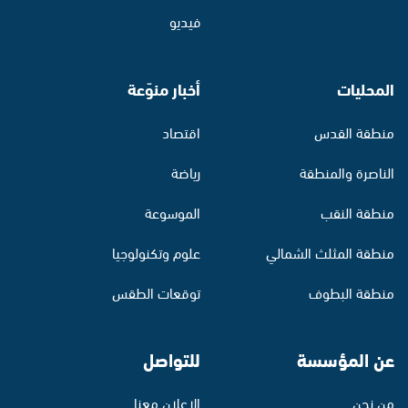
فيديو
المحليات
أخبار منوّعة
منطقة القدس
اقتصاد
الناصرة والمنطقة
رياضة
منطقة النقب
الموسوعة
منطقة المثلث الشمالي
علوم وتكنولوجيا
منطقة البطوف
توقعات الطقس
عن المؤسسة
للتواصل
من نحن
الإعلان معنا