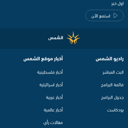
اول خبر
استمع الآن
راديو الشمس
أخبار موقع الشمس
البث المباشر
أخبار فلسطينية
قائمة البرامج
أخبار اسرائيلية
جدول البرامج
أخبار عربية
بودكاست
أخبار عالمية
مقالات رأي