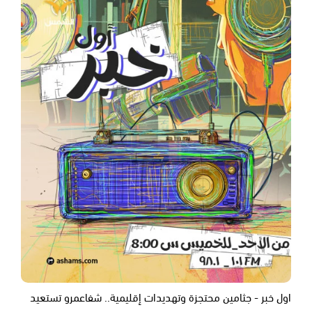
اول خبر - جثامين محتجزة وتهديدات إقليمية.. شفاعمرو تستعيد