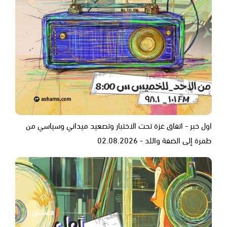
اول خبر - اتفاق غزة تحت الاختبار وتصعيد ميداني وسياسي من
طمرة إلى الضفة واللد - 02.08.2026