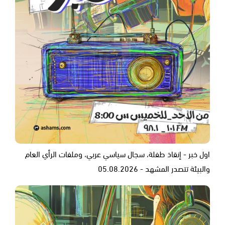
اول خبر - إنقاذ طفلة، سجال سياسي عربي، وملفات الرأي العام
والبيئة تتصدر المشهد - 05.08.2026