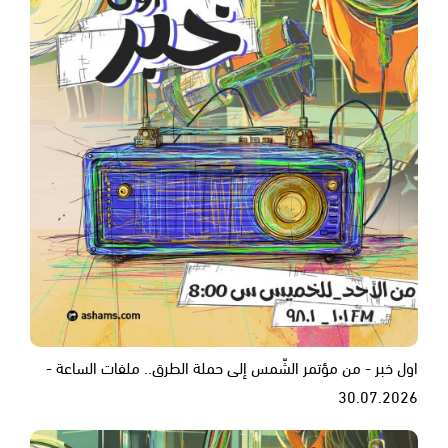
اول خبر - من مؤتمر الشّمس إلى حملة الطرق.. ملفات الساعة -
30.07.2026