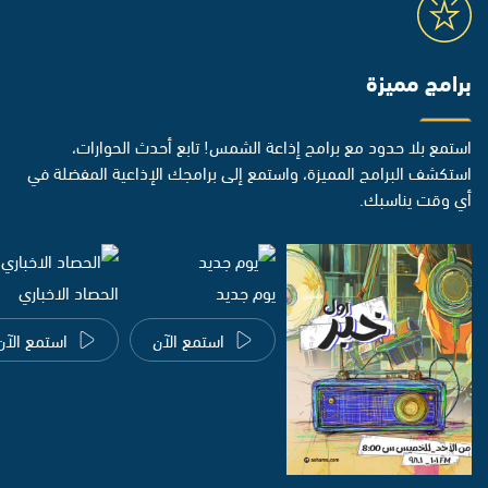
برامج مميزة
استمع بلا حدود مع برامج إذاعة الشمس! تابع أحدث الحوارات،
استكشف البرامج المميزة، واستمع إلى برامجك الإذاعية المفضلة في
أي وقت يناسبك.
يوم جديد
الحصاد الاخباري
استمع الآن
استمع الآن