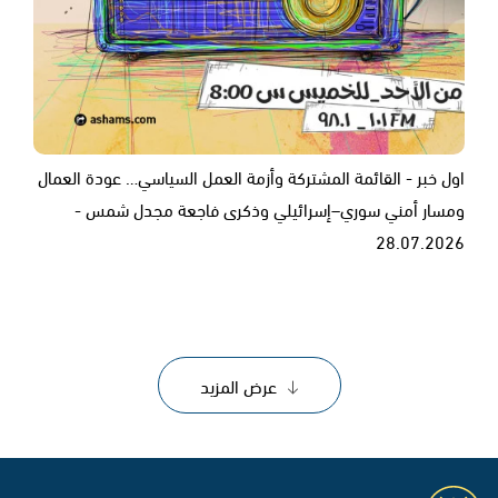
اول خبر - القائمة المشتركة وأزمة العمل السياسي… عودة العمال
ومسار أمني سوري–إسرائيلي وذكرى فاجعة مجدل شمس -
28.07.2026
عرض المزيد