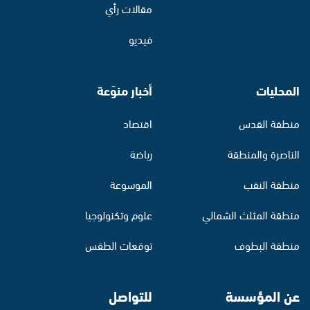
مقالات رأي
فيديو
المحليات
أخبار منوّعة
منطقة القدس
اقتصاد
الناصرة والمنطقة
رياضة
منطقة النقب
الموسوعة
منطقة المثلث الشمالي
علوم وتكنولوجيا
منطقة البطوف
توقعات الطقس
عن المؤسسة
للتواصل