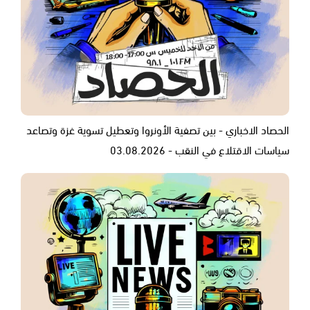
الحصاد الاخباري - بين تصفية الأونروا وتعطيل تسوية غزة وتصاعد
سياسات الاقتلاع في النقب - 03.08.2026