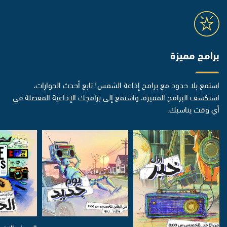
برامج مميزة
استمع بلا حدود مع برامج إذاعة الشمس! تابع أحدث الحوارات،
استكشف البرامج المميزة، واستمع إلى برامجك الإذاعية المفضلة في
أي وقت يناسبك.