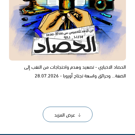
الحصاد الاخباري - تصعيد وهدم واحتجاجات من النقب إلى
الضفة… وحرائق واسعة تجتاح أوروبا - 28.07.2026
عرض المزيد