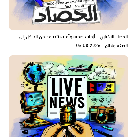
الحصاد الاخباري - أزمات صحية وأمنية تتصاعد من الداخل إلى
الضفة ولبنان - 06.08.2026