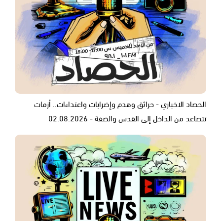
الحصاد الاخباري - حرائق وهدم وإضرابات واعتداءات.. أزمات
تتصاعد من الداخل إلى القدس والضفة - 02.08.2026