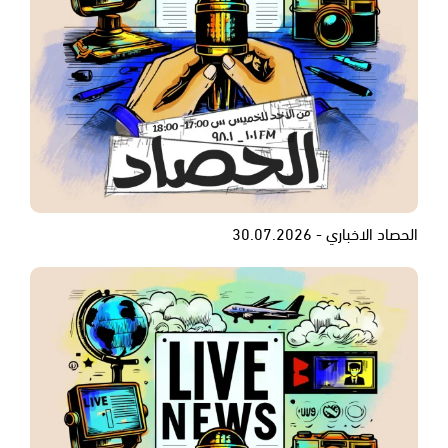
الحصاد الاخباري - 30.07.2026