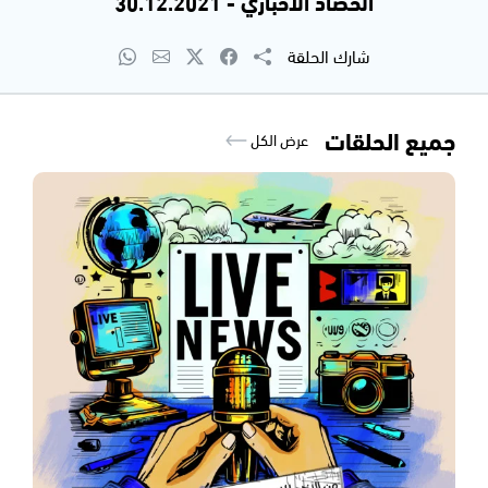
الحصاد الاخباري - 30.12.2021
شارك الحلقة
جميع الحلقات
عرض الكل