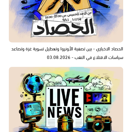
الحصاد الاخباري - بين تصفية الأونروا وتعطيل تسوية غزة وتصاعد
سياسات الاقتلاع في النقب - 03.08.2026