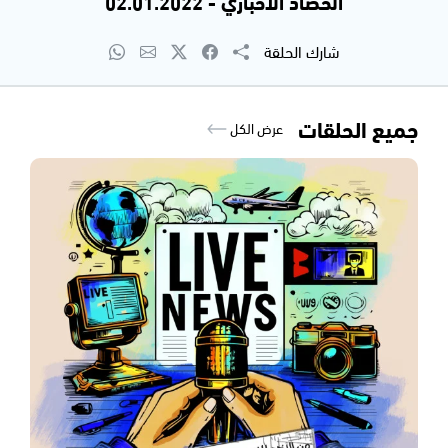
الحصاد الاخباري - 02.01.2022
شارك الحلقة
جميع الحلقات
عرض الكل