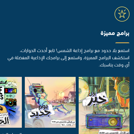
برامج مميزة
استمع بلا حدود مع برامج إذاعة الشمس! تابع أحدث الحوارات،
استكشف البرامج المميزة، واستمع إلى برامجك الإذاعية المفضلة في
أي وقت يناسبك.