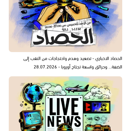
الحصاد الاخباري - تصعيد وهدم واحتجاجات من النقب إلى
الضفة… وحرائق واسعة تجتاح أوروبا - 28.07.2026