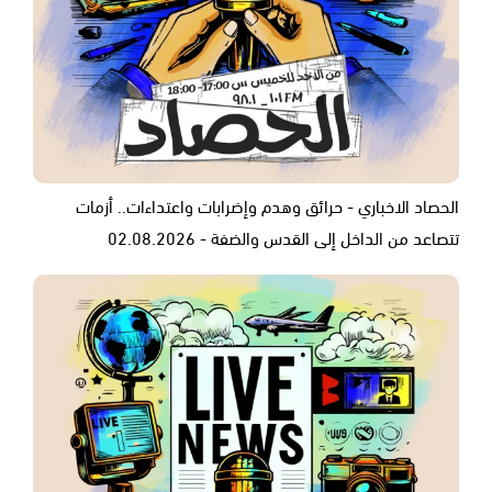
الحصاد الاخباري - حرائق وهدم وإضرابات واعتداءات.. أزمات
تتصاعد من الداخل إلى القدس والضفة - 02.08.2026