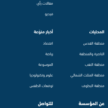
مقالات رأي
فيديو
المحليات
أخبار منوّعة
منطقة القدس
اقتصاد
الناصرة والمنطقة
رياضة
منطقة النقب
الموسوعة
منطقة المثلث الشمالي
علوم وتكنولوجيا
منطقة البطوف
توقعات الطقس
عن المؤسسة
للتواصل