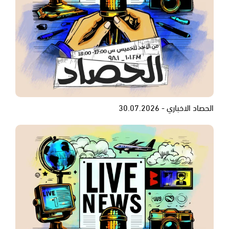
الحصاد الاخباري - 30.07.2026