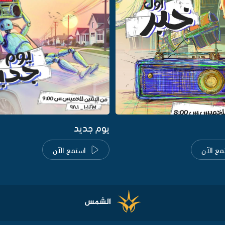
يوم جديد
مع الآن
استمع الآن