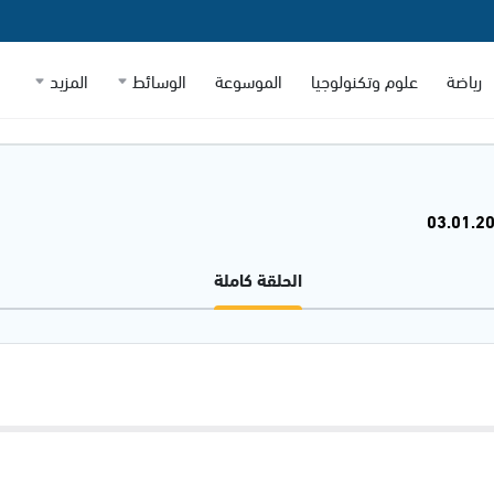
رياضة
علوم وتكنولوجيا
الموسوعة
الوسائط
المزيد
الحلقة كاملة