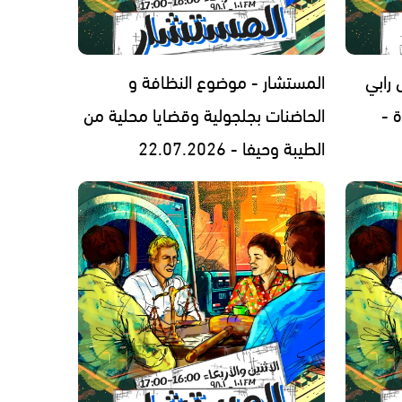
رابي
المستشار - موضوع النظافة و
 -
الحاضنات بجلجولية وقضايا محلية من
الطيبة وحيفا - 22.07.2026