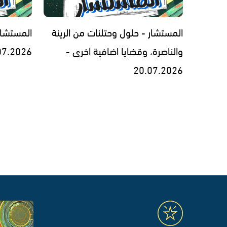
المستشار - حلول وحتلنات من الرينة
المستشار
والناصرة، وقضايا اضافية اخرى -
07.2026
20.07.2026