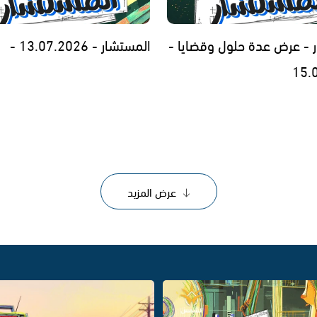
 - عرض عدة حلول وقضايا -
المستشار - 13.07.2026 -
15.
عرض المزيد