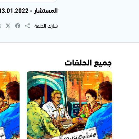
المستشار - 03.01.2022
شارك الحلقة
جميع الحلقات