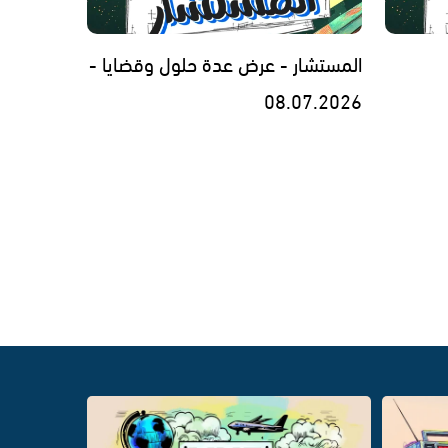
المستشار - عرض عدة حلول وقضايا -
08.07.2026