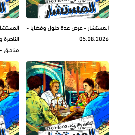
المستشار - عرض عدة حلول وقضايا -
المستشار
05.08.2026
الناصرة 
مناطق - 3.08.2026