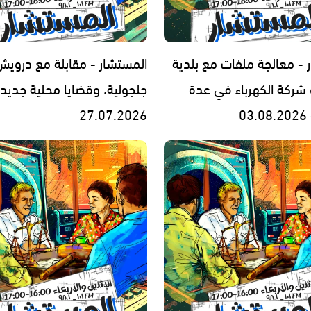
 - معالجة ملفات مع بلدية
المستشار - مقابلة مع درويش 
و شركة الكهرباء في عدة
جلجولية، وقضايا محلية جديدة
0
27.07.2026