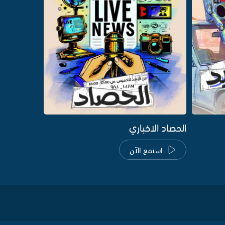
الحصاد الاخباري
استمع الآن