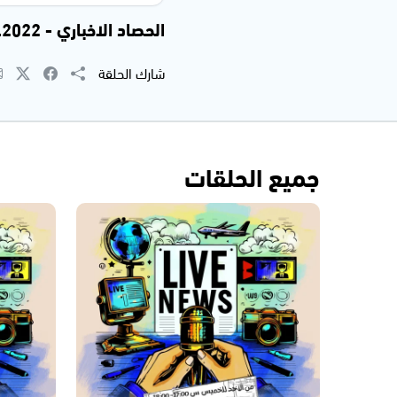
الحصاد الاخباري - 06.01.2022
شارك الحلقة
جميع الحلقات