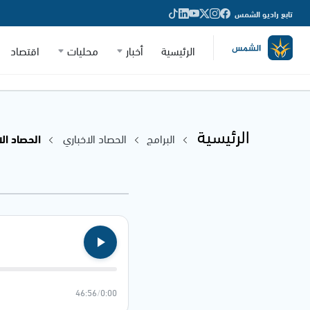
تابع راديو الشمس
الرئيسية
أخبار
محليات
اقتصاد
الرئيسية
البرامج
الحصاد الاخباري
الحصاد الاخباري
46:56
/
0:00