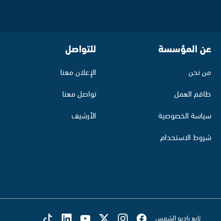
عن المؤسسة
للتواصل
من نحن
الإعلان معنا
طاقم العمل
تواصل معنا
سياسة الخصوصية
الأرشيف
شروط الاستخدام
تابع راديو الشمس