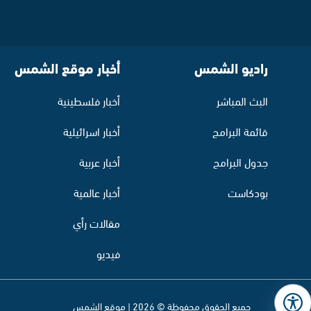
راديو الشمس
أخبار موقع الشمس
البث المباشر
أخبار فلسطينية
قائمة البرامج
أخبار اسرائيلية
جدول البرامج
أخبار عربية
بودكاست
أخبار عالمية
مقالات رأي
فيديو
جميع الحقوق محفوظة © 2026 | موقع الشمس