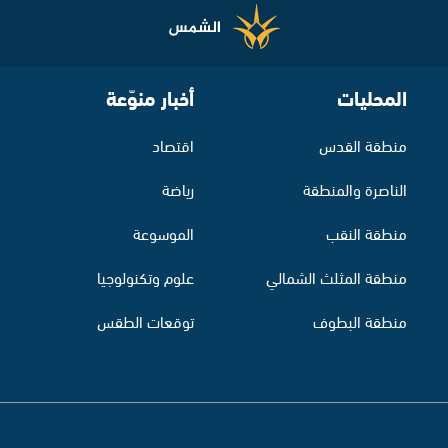
المحليات
أخبار منوّعة
منطقة القدس
اقتصاد
الناصرة والمنطقة
رياضة
منطقة النقب
الموسوعة
منطقة المثلث الشمالي
علوم وتكنولوجيا
منطقة البطوف
توقعات الطقس