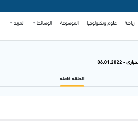
رياضة
علوم وتكنولوجيا
الموسوعة
الوسائط
المزيد
 - 06.01.2022
الحلقة كاملة