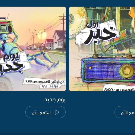
يوم جديد
مع الآن
استمع الآن