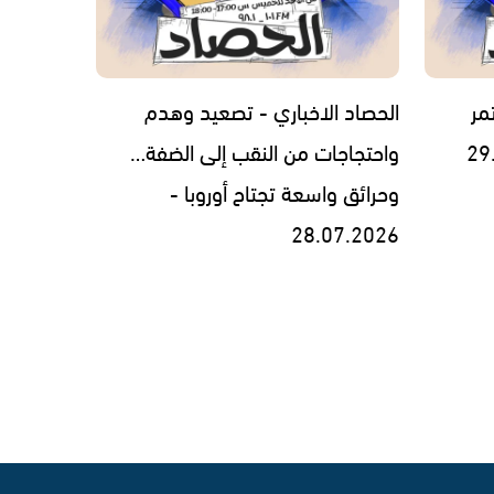
مر
الحصاد الاخباري - تصعيد وهدم
واحتجاجات من النقب إلى الضفة…
وحرائق واسعة تجتاح أوروبا -
28.07.2026