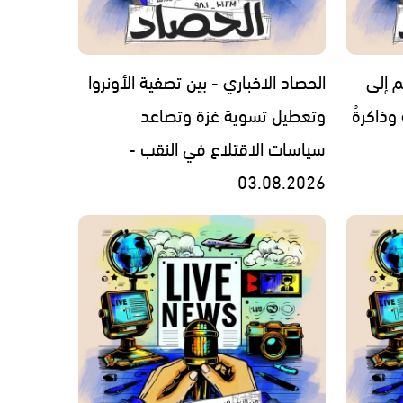
م إلى
الحصاد الاخباري - بين تصفية الأونروا
 وذاكرةُ
وتعطيل تسوية غزة وتصاعد
سياسات الاقتلاع في النقب -
03.08.2026