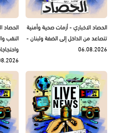
الحصاد الاخباري - أزمات صحية وأمنية
الحصاد ال
تتصاعد من الداخل إلى الضفة ولبنان -
النقب وال
06.08.2026
واحتجاجا
08.2026