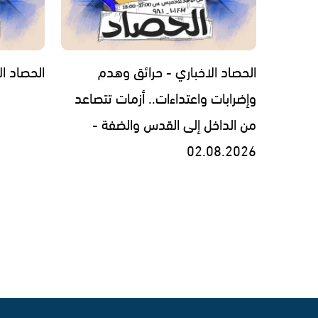
الحصاد الاخباري - حرائق وهدم
الحصاد الاخبار
وإضرابات واعتداءات.. أزمات تتصاعد
من الداخل إلى القدس والضفة -
02.08.2026