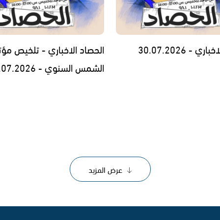
ي - 30.07.2026
الحصاد الاخباري - تلخيص مؤت
الشمس السنوي - 29.07.2026
عرض المزيد