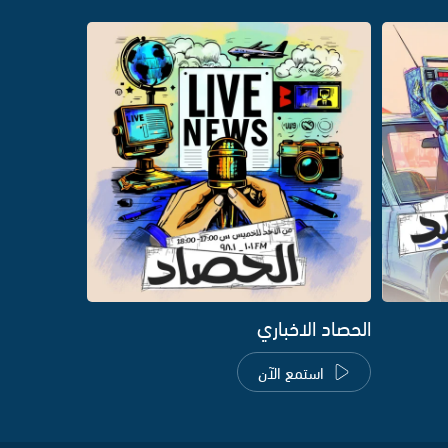
الحصاد الاخباري
استمع الآن