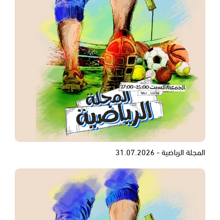
المجلة الرياضية - 31.07.2026