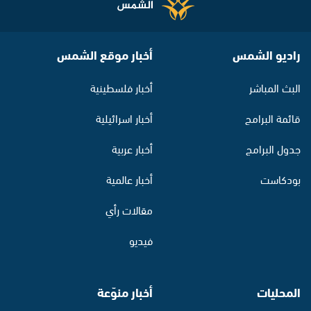
راديو الشمس
أخبار موقع الشمس
البث المباشر
أخبار فلسطينية
قائمة البرامج
أخبار اسرائيلية
جدول البرامج
أخبار عربية
بودكاست
أخبار عالمية
مقالات رأي
فيديو
المحليات
أخبار منوّعة