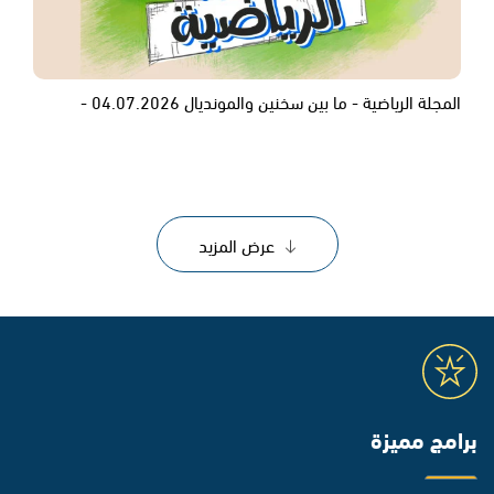
المجلة الرياضية - ما بين سخنين والمونديال 04.07.2026 -
عرض المزيد
برامج مميزة