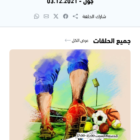
جول - 03.12.2021
شارك الحلقة
جميع الحلقات
عرض الكل