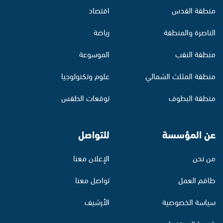
منطقة القدس
اقتصاد
الناصرة والمنطقة
رياضة
منطقة النقب
الموسوعة
منطقة المثلث الشمالي
علوم وتكنولوجيا
منطقة البطوف
توقعات الطقس
عن المؤسسة
للتواصل
من نحن
الإعلان معنا
طاقم العمل
تواصل معنا
سياسة الخصوصية
الأرشيف