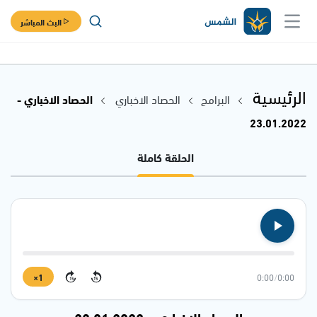
البث المباشر
الرئيسية
البرامج
الحصاد الاخباري
الحصاد الاخباري -
23.01.2022
الحلقة كاملة
1×
0:00
/
0:00
15
15