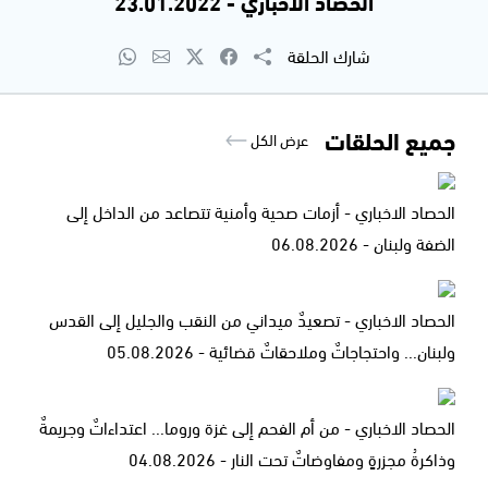
الحصاد الاخباري - 23.01.2022
شارك الحلقة
جميع الحلقات
عرض الكل
الحصاد الاخباري - أزمات صحية وأمنية تتصاعد من الداخل إلى
الضفة ولبنان - 06.08.2026
الحصاد الاخباري - تصعيدٌ ميداني من النقب والجليل إلى القدس
ولبنان... واحتجاجاتٌ وملاحقاتٌ قضائية - 05.08.2026
الحصاد الاخباري - من أم الفحم إلى غزة وروما... اعتداءاتٌ وجريمةٌ
وذاكرةُ مجزرةٍ ومفاوضاتٌ تحت النار - 04.08.2026