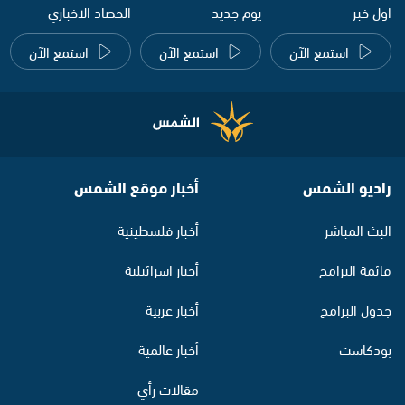
اول خبر
يوم جديد
الحصاد الاخباري
استمع الآن
استمع الآن
استمع الآن
راديو الشمس
أخبار موقع الشمس
البث المباشر
أخبار فلسطينية
قائمة البرامج
أخبار اسرائيلية
جدول البرامج
أخبار عربية
بودكاست
أخبار عالمية
مقالات رأي