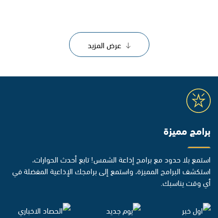
عرض المزيد
برامج مميزة
استمع بلا حدود مع برامج إذاعة الشمس! تابع أحدث الحوارات،
استكشف البرامج المميزة، واستمع إلى برامجك الإذاعية المفضلة في
أي وقت يناسبك.