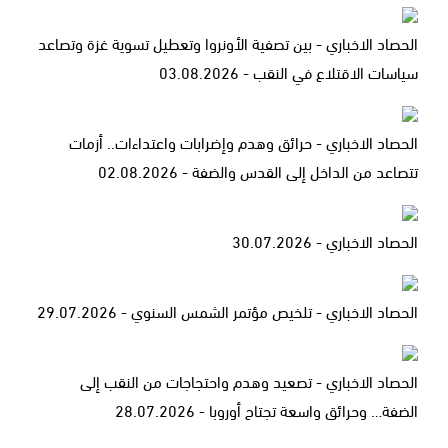
الحصاد الاخباري - بين تصفية الأونروا وتعطيل تسوية غزة وتصاعد
سياسات الاقتلاع في النقب - 03.08.2026
الحصاد الاخباري - حرائق وهدم وإضرابات واعتداءات.. أزمات
تتصاعد من الداخل إلى القدس والضفة - 02.08.2026
الحصاد الاخباري - 30.07.2026
الحصاد الاخباري - تلخيص مؤتمر الشمس السنوي - 29.07.2026
الحصاد الاخباري - تصعيد وهدم واحتجاجات من النقب إلى
الضفة… وحرائق واسعة تجتاح أوروبا - 28.07.2026