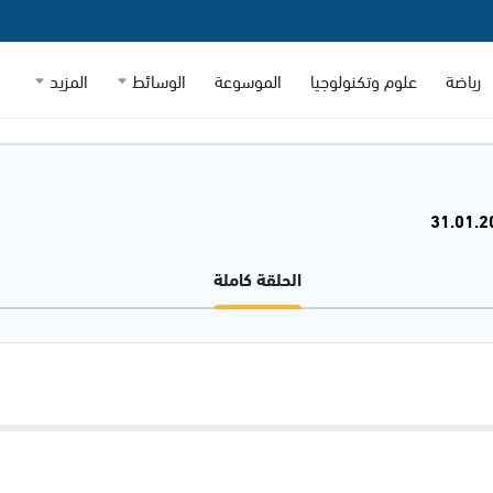
رياضة
علوم وتكنولوجيا
الموسوعة
الوسائط
المزيد
الحلقة كاملة