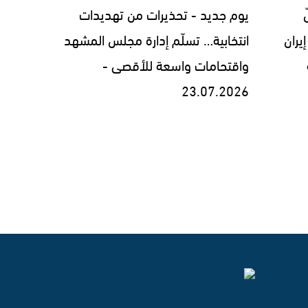
يوم جديد - تحذيرات من تهديدات
يران
انتخابية… تسلّم إدارة مجلس المشهد
واقتحامات واسعة للأقصى -
23.07.2026