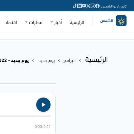
تابع راديو الشمس
الرئيسية
أخبار
محليات
اقتصاد
الرئيسية
البرامج
يوم جديد
يوم جديد - 31.01.2022
0:00
/
0:00