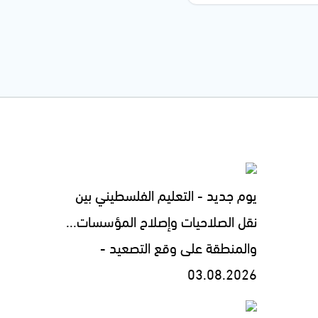
يوم جديد - التعليم الفلسطيني بين
نقل الصلاحيات وإصلاح المؤسسات...
والمنطقة على وقع التصعيد -
03.08.2026