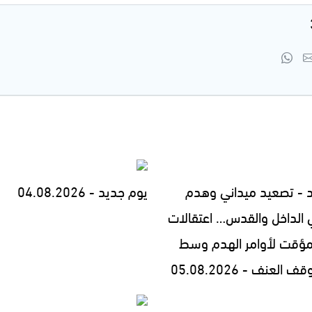
 - تصعيد ميداني وهدم
يوم جديد - 04.08.2026
 الداخل والقدس… اعتقالات
مؤقت لأوامر الهدم وسط
العنف - 05.08.2026