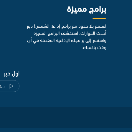
برامج مميزة
استمع بلا حدود مع برامج إذاعة الشمس! تابع
أحدث الحوارات، استكشف البرامج المميزة،
واستمع إلى برامجك الإذاعية المفضلة في أي
وقت يناسبك.
اول خبر
است