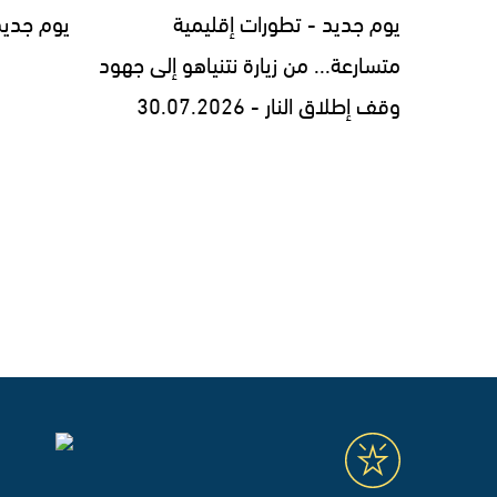
يوم جديد - تطورات إقليمية
يوم جديد - 7.2026
متسارعة... من زيارة نتنياهو إلى جهود
وقف إطلاق النار - 30.07.2026