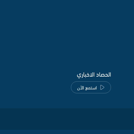
الحصاد الاخباري
استمع الآن