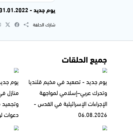
يوم جديد - 31.01.2022
شارك الحلقة
جميع الحلقات
يوم جديد - تصعيد في مخيم قلنديا
يوم جديد
وتحرك عربي–إسلامي لمواجهة
منازل في
الإجراءات الإسرائيلية في القدس -
وتجميد 
06.08.2026
دعوات لوقف 