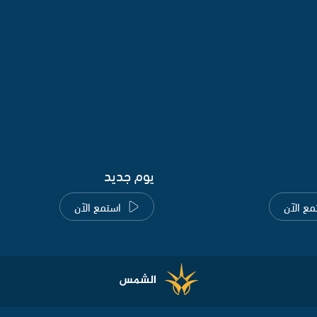
يوم جديد
مع الآن
استمع الآن