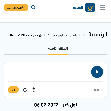
البث المباشر
الرئيسية
البرامج
اول خبر
اول خبر - 06.02.2022
الحلقة كاملة
1×
0:00
/
0:00
15
15
اول خبر - 06.02.2022