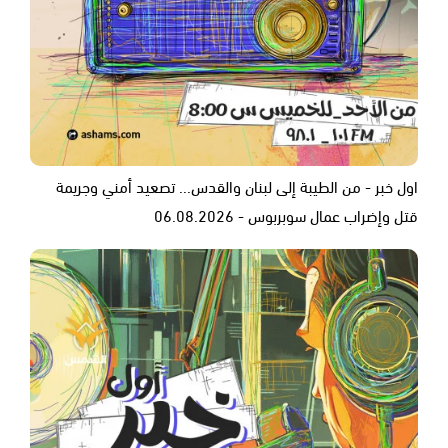
اول خبر - من الطيبة إلى لبنان والقدس... تصعيد أمني وجريمة
قتل وإضراب عمال سوبربوس - 06.08.2026