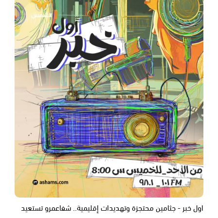
اول خبر - جثامين محتجزة وتهديدات إقليمية.. شفاعمرو تستعيد