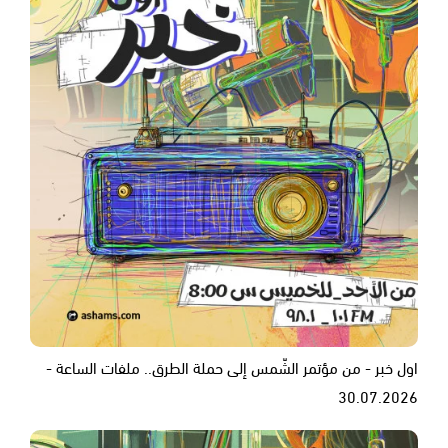
اول خبر - من مؤتمر الشّمس إلى حملة الطرق.. ملفات الساعة -
30.07.2026