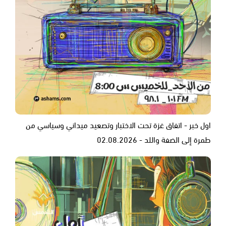
اول خبر - اتفاق غزة تحت الاختبار وتصعيد ميداني وسياسي من
طمرة إلى الضفة واللد - 02.08.2026