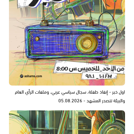
اول خبر - إنقاذ طفلة، سجال سياسي عربي، وملفات الرأي العام
والبيئة تتصدر المشهد - 05.08.2026