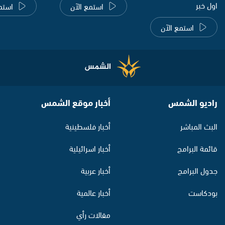
اول خبر
استمع الآن
استم
استمع الآن
راديو الشمس
أخبار موقع الشمس
البث المباشر
أخبار فلسطينية
قائمة البرامج
أخبار اسرائيلية
جدول البرامج
أخبار عربية
بودكاست
أخبار عالمية
مقالات رأي