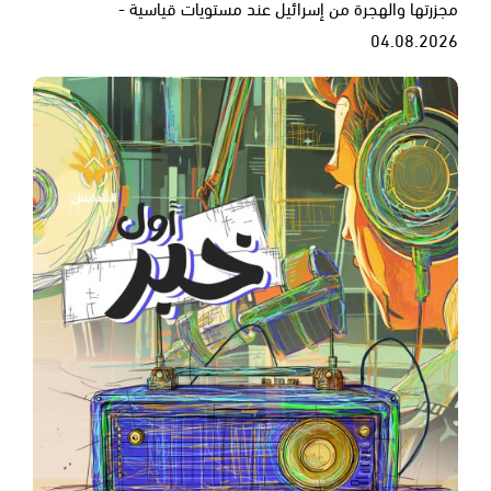
مجزرتها والهجرة من إسرائيل عند مستويات قياسية -
04.08.2026