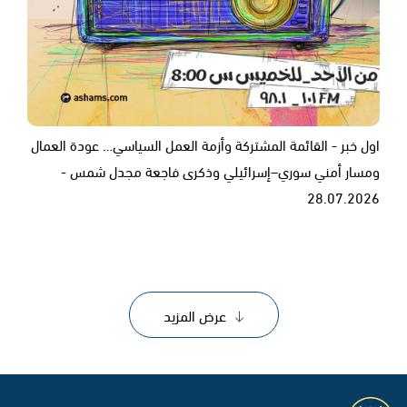
اول خبر - القائمة المشتركة وأزمة العمل السياسي… عودة العمال
ومسار أمني سوري–إسرائيلي وذكرى فاجعة مجدل شمس -
28.07.2026
عرض المزيد