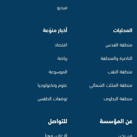
فيديو
المحليات
أخبار منوّعة
منطقة القدس
اقتصاد
الناصرة والمنطقة
رياضة
منطقة النقب
الموسوعة
منطقة المثلث الشمالي
علوم وتكنولوجيا
منطقة البطوف
توقعات الطقس
عن المؤسسة
للتواصل
من نحن
الإعلان معنا