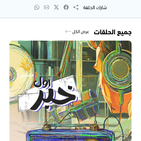
شارك الحلقة
جميع الحلقات
عرض الكل