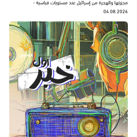
مجزرتها والهجرة من إسرائيل عند مستويات قياسية -
04.08.2026