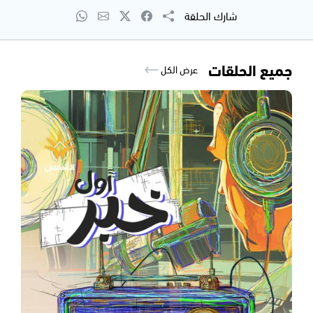
شارك الحلقة
جميع الحلقات
عرض الكل