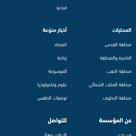
فيديو
المحليات
أخبار منوّعة
منطقة القدس
اقتصاد
الناصرة والمنطقة
رياضة
منطقة النقب
الموسوعة
منطقة المثلث الشمالي
علوم وتكنولوجيا
منطقة البطوف
توقعات الطقس
عن المؤسسة
للتواصل
من نحن
الإعلان معنا