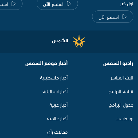
اول خبر
استمع الآن
استم
استمع الآن
راديو الشمس
أخبار موقع الشمس
البث المباشر
أخبار فلسطينية
قائمة البرامج
أخبار اسرائيلية
جدول البرامج
أخبار عربية
بودكاست
أخبار عالمية
مقالات رأي