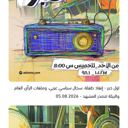
اول خبر - إنقاذ طفلة، سجال سياسي عربي، وملفات الرأي العام
والبيئة تتصدر المشهد - 05.08.2026