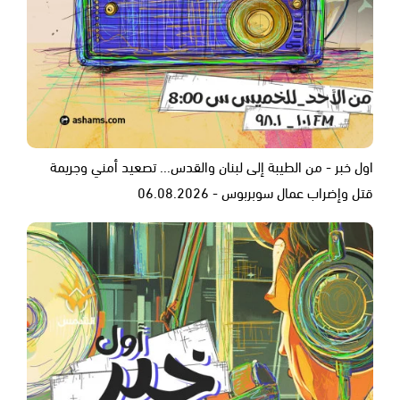
اول خبر - من الطيبة إلى لبنان والقدس... تصعيد أمني وجريمة
قتل وإضراب عمال سوبربوس - 06.08.2026