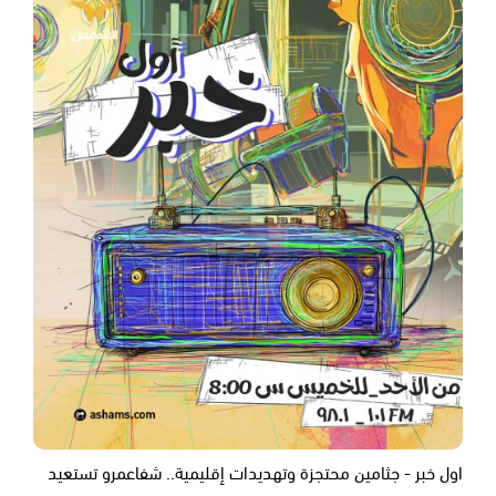
اول خبر - جثامين محتجزة وتهديدات إقليمية.. شفاعمرو تستعيد