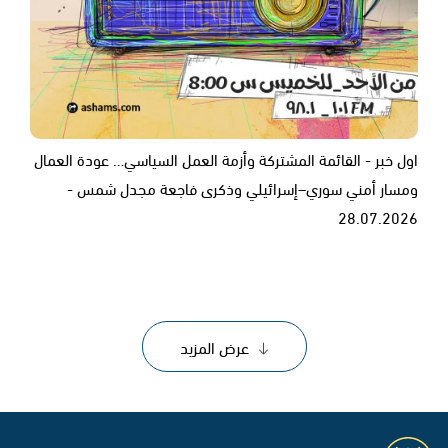
اول خبر - القائمة المشتركة وأزمة العمل السياسي… عودة العمال
ومسار أمني سوري–إسرائيلي وذكرى فاجعة مجدل شمس -
28.07.2026
عرض المزيد