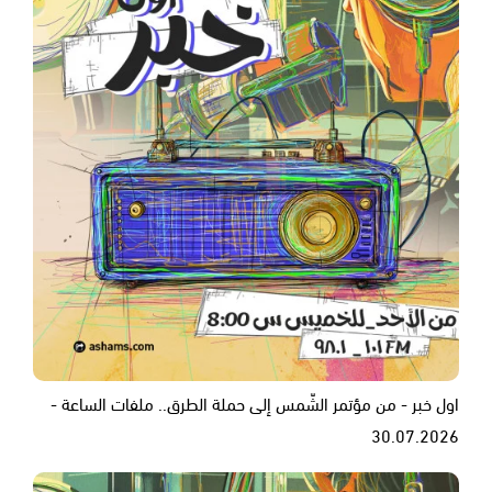
اول خبر - من مؤتمر الشّمس إلى حملة الطرق.. ملفات الساعة -
30.07.2026