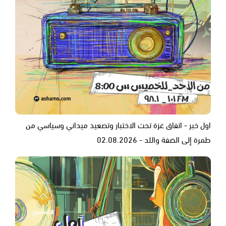
اول خبر - اتفاق غزة تحت الاختبار وتصعيد ميداني وسياسي من
طمرة إلى الضفة واللد - 02.08.2026