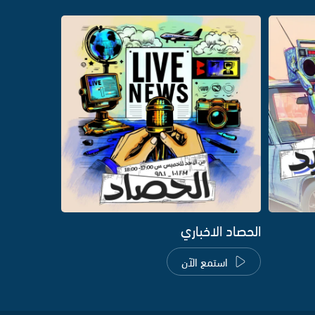
الحصاد الاخباري
استمع الآن