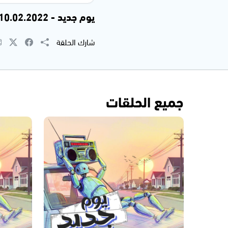
يوم جديد - 10.02.2022
شارك الحلقة
جميع الحلقات