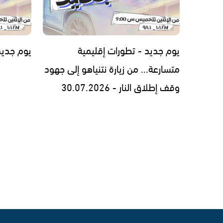
يوم جديد - تطورات إقليمية
يوم جديد - 7.2026
متسارعة... من زيارة نتنياهو إلى جهود
وقف إطلاق النار - 30.07.2026