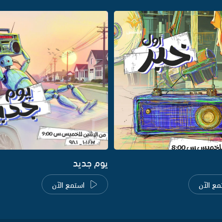
يوم جديد
مع الآن
استمع الآن