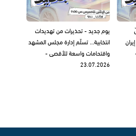
يوم جديد - تحذيرات من تهديدات
يران
انتخابية… تسلّم إدارة مجلس المشهد
واقتحامات واسعة للأقصى -
23.07.2026