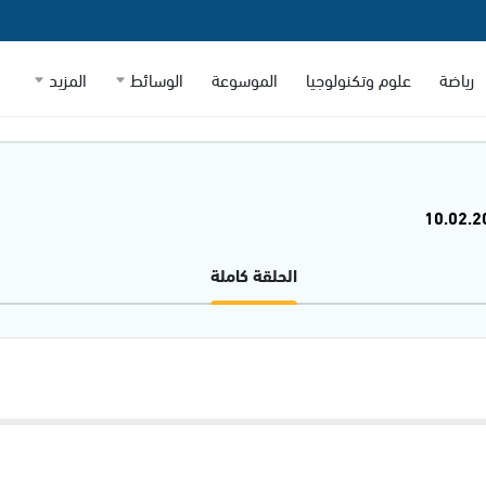
رياضة
علوم وتكنولوجيا
الموسوعة
الوسائط
المزيد
الحلقة كاملة