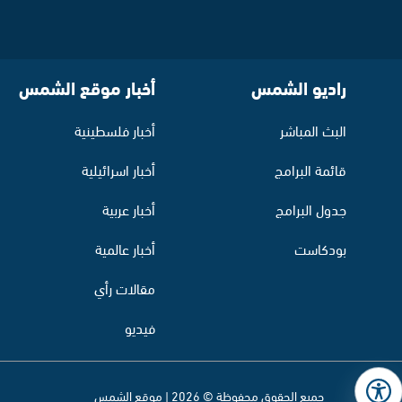
راديو الشمس
أخبار موقع الشمس
البث المباشر
أخبار فلسطينية
قائمة البرامج
أخبار اسرائيلية
جدول البرامج
أخبار عربية
بودكاست
أخبار عالمية
مقالات رأي
فيديو
جميع الحقوق محفوظة © 2026 | موقع الشمس