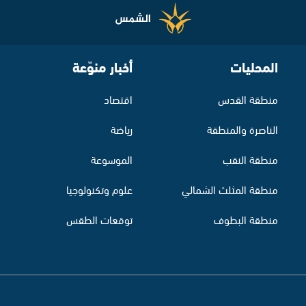
المحليات
أخبار منوّعة
منطقة القدس
اقتصاد
الناصرة والمنطقة
رياضة
منطقة النقب
الموسوعة
منطقة المثلث الشمالي
علوم وتكنولوجيا
منطقة البطوف
توقعات الطقس