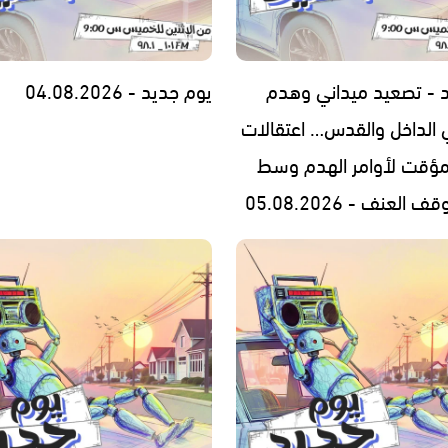
 - تصعيد ميداني وهدم
يوم جديد - 04.08.2026
 الداخل والقدس… اعتقالات
مؤقت لأوامر الهدم وسط
العنف - 05.08.2026