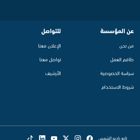
عن المؤسسة
للتواصل
من نحن
الإعلان معنا
طاقم العمل
تواصل معنا
سياسة الخصوصية
الأرشيف
شروط الاستخدام
تابع راديو الشمس