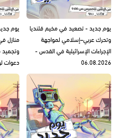
يوم جديد - تصعيد في مخيم قلنديا
يوم جديد
وتحرك عربي–إسلامي لمواجهة
منازل في
الإجراءات الإسرائيلية في القدس -
وتجميد 
06.08.2026
دعوات لوقف 