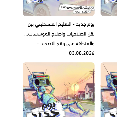
يوم جديد - التعليم الفلسطيني بين
نقل الصلاحيات وإصلاح المؤسسات...
والمنطقة على وقع التصعيد -
03.08.2026