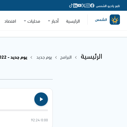
تابع راديو الشمس
الرئيسية
أخبار
محليات
اقتصاد
الرئيسية
البرامج
يوم جديد
يوم جديد - 10.02.2022
92:24
/
0:00