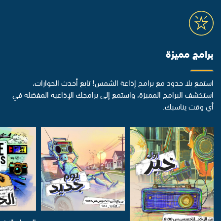
برامج مميزة
استمع بلا حدود مع برامج إذاعة الشمس! تابع أحدث الحوارات،
استكشف البرامج المميزة، واستمع إلى برامجك الإذاعية المفضلة في
أي وقت يناسبك.