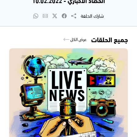
الحصاد الاخباري - 10.02.2022
شارك الحلقة
جميع الحلقات
عرض الكل