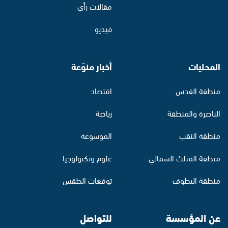
مقالات رأي
فيديو
المحليات
أخبار منوّعة
منطقة القدس
اقتصاد
الناصرة والمنطقة
رياضة
منطقة النقب
الموسوعة
منطقة المثلث الشمالي
علوم وتكنولوجيا
منطقة البطوف
توقعات الطقس
عن المؤسسة
للتواصل