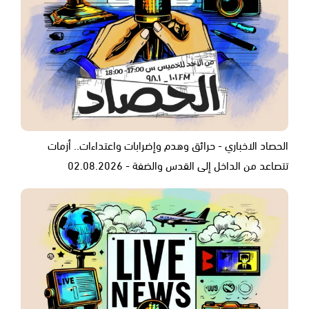
الحصاد الاخباري - حرائق وهدم وإضرابات واعتداءات.. أزمات
تتصاعد من الداخل إلى القدس والضفة - 02.08.2026