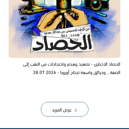
الحصاد الاخباري - تصعيد وهدم واحتجاجات من النقب إلى
الضفة… وحرائق واسعة تجتاح أوروبا - 28.07.2026
عرض المزيد