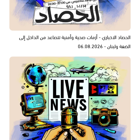
الحصاد الاخباري - أزمات صحية وأمنية تتصاعد من الداخل إلى
الضفة ولبنان - 06.08.2026