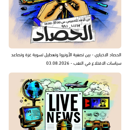
الحصاد الاخباري - بين تصفية الأونروا وتعطيل تسوية غزة وتصاعد
سياسات الاقتلاع في النقب - 03.08.2026