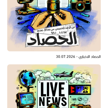
الحصاد الاخباري - 30.07.2026