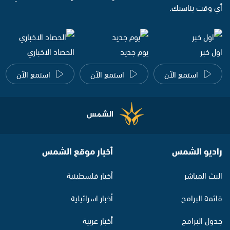
أي وقت يناسبك.
اول خبر
يوم جديد
الحصاد الاخباري
استمع الآن
استمع الآن
استمع الآن
راديو الشمس
أخبار موقع الشمس
البث المباشر
أخبار فلسطينية
قائمة البرامج
أخبار اسرائيلية
جدول البرامج
أخبار عربية