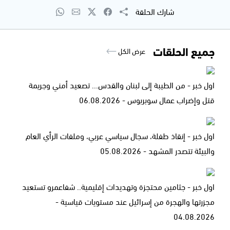
شارك الحلقة
جميع الحلقات
عرض الكل
اول خبر - من الطيبة إلى لبنان والقدس... تصعيد أمني وجريمة
قتل وإضراب عمال سوبربوس - 06.08.2026
اول خبر - إنقاذ طفلة، سجال سياسي عربي، وملفات الرأي العام
والبيئة تتصدر المشهد - 05.08.2026
اول خبر - جثامين محتجزة وتهديدات إقليمية.. شفاعمرو تستعيد
مجزرتها والهجرة من إسرائيل عند مستويات قياسية -
04.08.2026