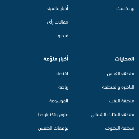
بودكاست
أخبار عالمية
مقالات رأي
فيديو
المحليات
أخبار منوّعة
منطقة القدس
اقتصاد
الناصرة والمنطقة
رياضة
منطقة النقب
الموسوعة
منطقة المثلث الشمالي
علوم وتكنولوجيا
منطقة البطوف
توقعات الطقس