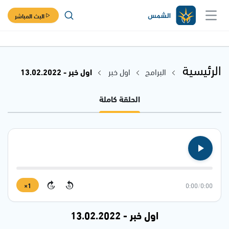
البث المباشر
الرئيسية
البرامج
اول خبر
اول خبر - 13.02.2022
الحلقة كاملة
1×
0:00
/
0:00
15
15
اول خبر - 13.02.2022