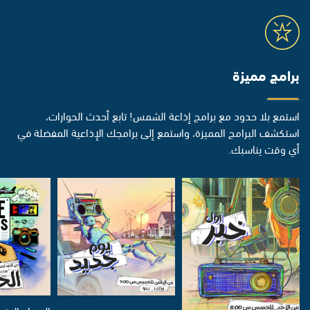
برامج مميزة
استمع بلا حدود مع برامج إذاعة الشمس! تابع أحدث الحوارات،
استكشف البرامج المميزة، واستمع إلى برامجك الإذاعية المفضلة في
أي وقت يناسبك.