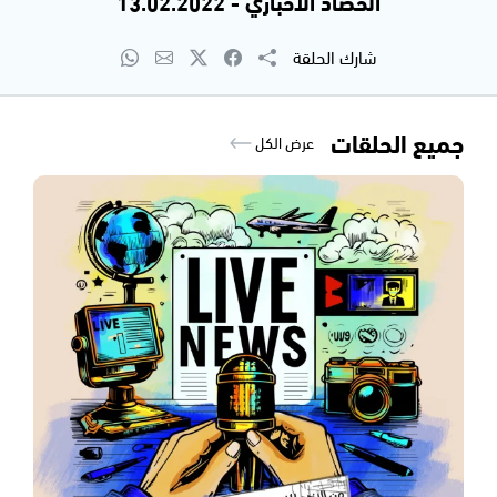
الحصاد الاخباري - 13.02.2022
شارك الحلقة
جميع الحلقات
عرض الكل