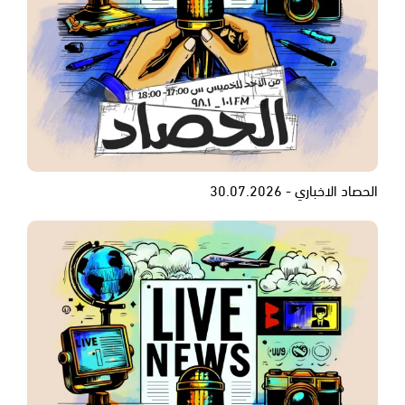
الحصاد الاخباري - 30.07.2026