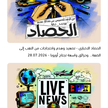
الحصاد الاخباري - تصعيد وهدم واحتجاجات من النقب إلى
الضفة… وحرائق واسعة تجتاح أوروبا - 28.07.2026