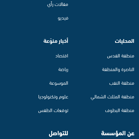
مقالات رأي
فيديو
المحليات
أخبار منوّعة
منطقة القدس
اقتصاد
الناصرة والمنطقة
رياضة
منطقة النقب
الموسوعة
منطقة المثلث الشمالي
علوم وتكنولوجيا
منطقة البطوف
توقعات الطقس
عن المؤسسة
للتواصل