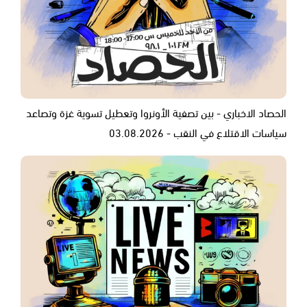
الحصاد الاخباري - بين تصفية الأونروا وتعطيل تسوية غزة وتصاعد
سياسات الاقتلاع في النقب - 03.08.2026