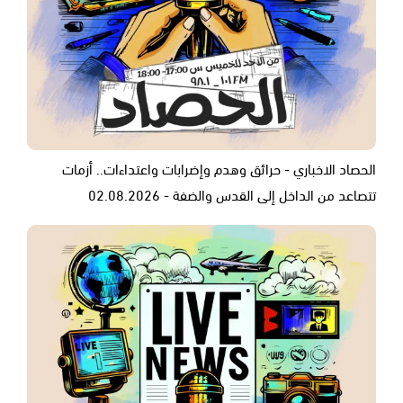
الحصاد الاخباري - حرائق وهدم وإضرابات واعتداءات.. أزمات
تتصاعد من الداخل إلى القدس والضفة - 02.08.2026