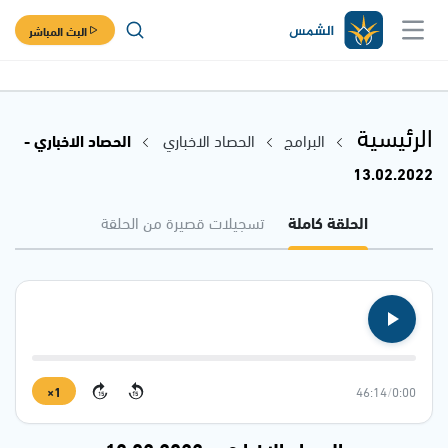
البث المباشر
الرئيسية
البرامج
الحصاد الاخباري
الحصاد الاخباري -
13.02.2022
الحلقة كاملة
تسجيلات قصيرة من الحلقة
1×
46:14
/
0:00
15
15